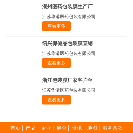
湖州医药包装膜生产厂
江苏华港医药包装有限公司
查看更多
绍兴保健品包装膜直销
江苏华港医药包装有限公司
查看更多
浙江包装膜厂家客户至
江苏华港医药包装有限公司
查看更多
首页
产品
企业
展会
资讯
地图
服务条款