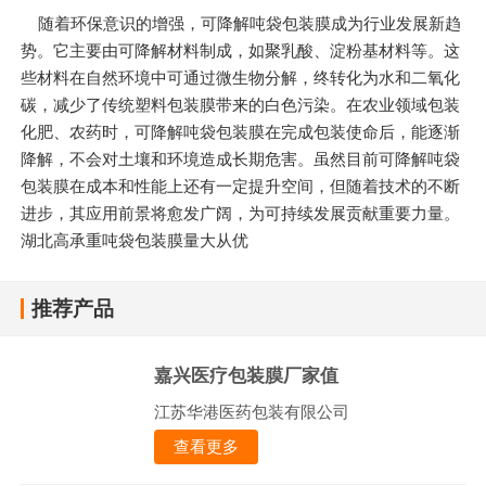
随着环保意识的增强，可降解吨袋包装膜成为行业发展新趋
势。它主要由可降解材料制成，如聚乳酸、淀粉基材料等。这
些材料在自然环境中可通过微生物分解，终转化为水和二氧化
碳，减少了传统塑料包装膜带来的白色污染。在农业领域包装
化肥、农药时，可降解吨袋包装膜在完成包装使命后，能逐渐
降解，不会对土壤和环境造成长期危害。虽然目前可降解吨袋
包装膜在成本和性能上还有一定提升空间，但随着技术的不断
进步，其应用前景将愈发广阔，为可持续发展贡献重要力量。
湖北高承重吨袋包装膜量大从优
推荐产品
嘉兴医疗包装膜厂家值
江苏华港医药包装有限公司
查看更多