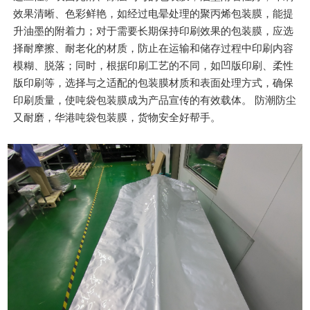
效果清晰、色彩鲜艳，如经过电晕处理的聚丙烯包装膜，能提
升油墨的附着力；对于需要长期保持印刷效果的包装膜，应选
择耐摩擦、耐老化的材质，防止在运输和储存过程中印刷内容
模糊、脱落；同时，根据印刷工艺的不同，如凹版印刷、柔性
版印刷等，选择与之适配的包装膜材质和表面处理方式，确保
印刷质量，使吨袋包装膜成为产品宣传的有效载体。 防潮防尘
又耐磨，华港吨袋包装膜，货物安全好帮手。