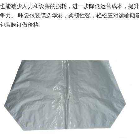
也能减少人力和设备的损耗，进一步降低运营成本，提
争力。 吨袋包装膜选华港，柔韧性强，轻松应对运输颠
包装膜订做价格