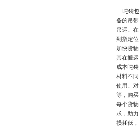
吨袋包
备的吊带
吊运。在
到指定位
加快货物
其在搬运
成本吨袋
材料不同
使用。对
等，购买
每个货物
求，助力
损耗低，