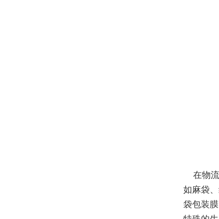
在物流
如麻袋、
袋包装膜
特殊的生