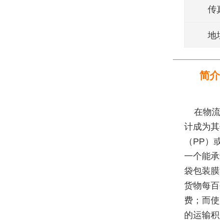
传
地
简介
在物流
计成为其
（PP）
一个能承
袋包装膜
货物每百
费；而使
的运输积