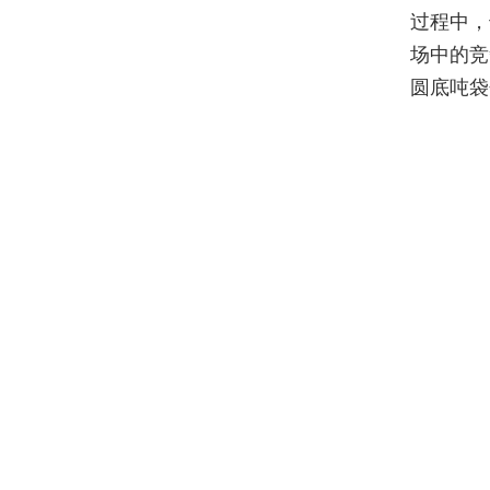
过程中，
场中的竞
圆底吨袋