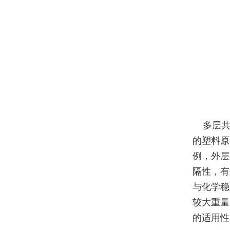
多层共
的塑料原
例，外层
隔性，有
与化学稳
较大重量
的适用性