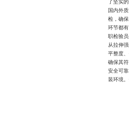
了坚实的
国内外质
检，确保
环节都有
职检验员
从拉伸强
平整度、
确保其符
安全可靠
装环境。