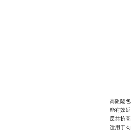
高阻隔包
能有效延
层共挤高
适用于肉