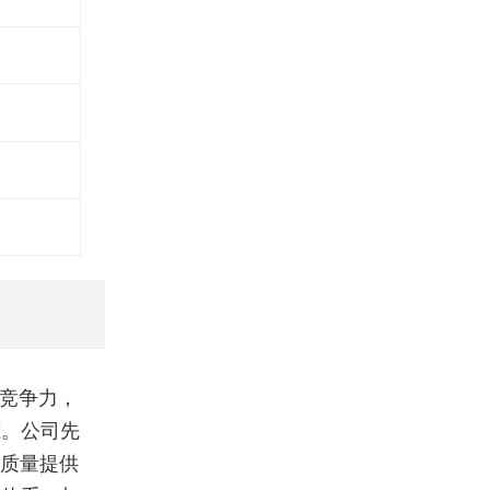
竞争力，
准。公司先
品质量提供