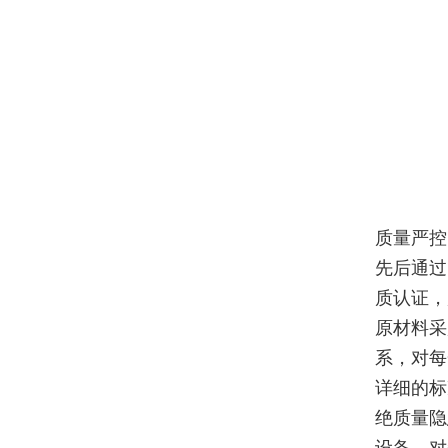
质量严控
先后通过
质认证，
原材料采
系，对每
详细的标
绝质量隐