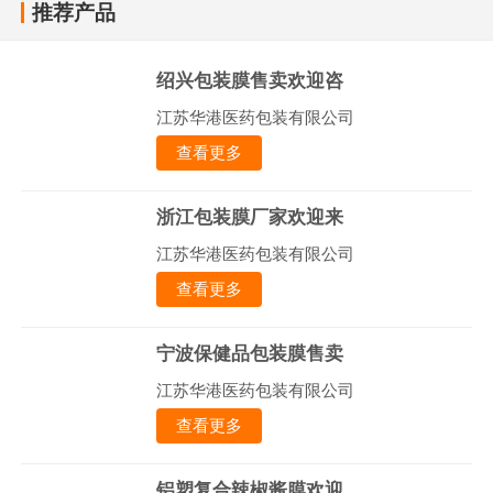
推荐产品
绍兴包装膜售卖欢迎咨
江苏华港医药包装有限公司
查看更多
浙江包装膜厂家欢迎来
江苏华港医药包装有限公司
查看更多
宁波保健品包装膜售卖
江苏华港医药包装有限公司
查看更多
铝塑复合辣椒酱膜欢迎