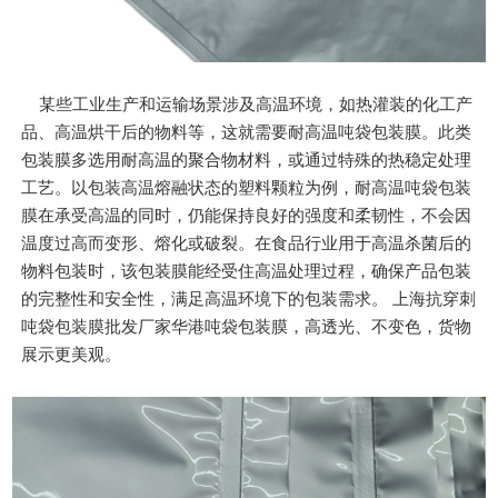
某些工业生产和运输场景涉及高温环境，如热灌装的化工产
品、高温烘干后的物料等，这就需要耐高温吨袋包装膜。此类
包装膜多选用耐高温的聚合物材料，或通过特殊的热稳定处理
工艺。以包装高温熔融状态的塑料颗粒为例，耐高温吨袋包装
膜在承受高温的同时，仍能保持良好的强度和柔韧性，不会因
温度过高而变形、熔化或破裂。在食品行业用于高温杀菌后的
物料包装时，该包装膜能经受住高温处理过程，确保产品包装
的完整性和安全性，满足高温环境下的包装需求。 上海抗穿刺
吨袋包装膜批发厂家华港吨袋包装膜，高透光、不变色，货物
展示更美观。