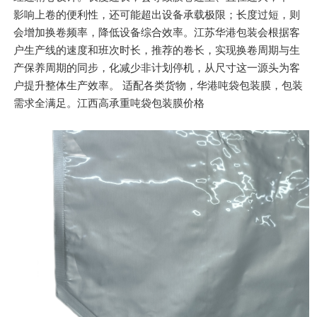
影响上卷的便利性，还可能超出设备承载极限；长度过短，则
会增加换卷频率，降低设备综合效率。江苏华港包装会根据客
户生产线的速度和班次时长，推荐的卷长，实现换卷周期与生
产保养周期的同步，化减少非计划停机，从尺寸这一源头为客
户提升整体生产效率。 适配各类货物，华港吨袋包装膜，包装
需求全满足。江西高承重吨袋包装膜价格