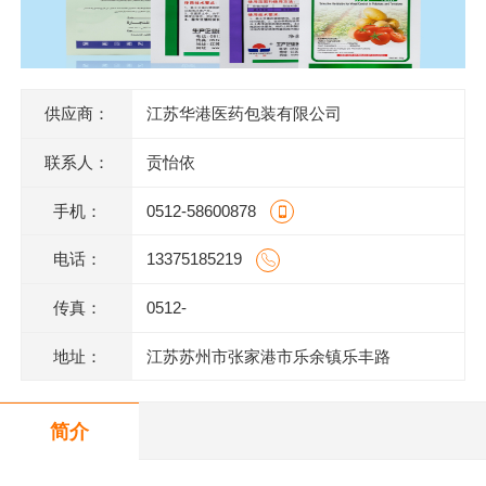
供应商：
江苏华港医药包装有限公司
联系人：
贡怡依
手机：
0512-58600878
电话：
13375185219
传真：
0512-
地址：
江苏苏州市张家港市乐余镇乐丰路
简介