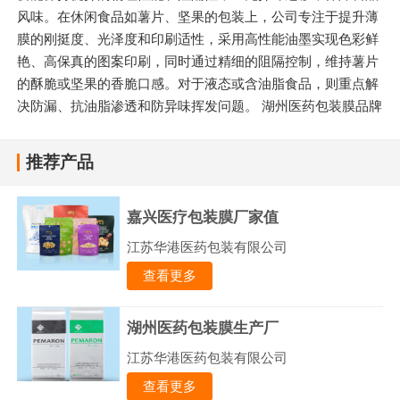
风味。在休闲食品如薯片、坚果的包装上，公司专注于提升薄
膜的刚挺度、光泽度和印刷适性，采用高性能油墨实现色彩鲜
艳、高保真的图案印刷，同时通过精细的阻隔控制，维持薯片
的酥脆或坚果的香脆口感。对于液态或含油脂食品，则重点解
决防漏、抗油脂渗透和防异味挥发问题。 湖州医药包装膜品牌
推荐产品
嘉兴医疗包装膜厂家值
江苏华港医药包装有限公司
查看更多
湖州医药包装膜生产厂
江苏华港医药包装有限公司
查看更多