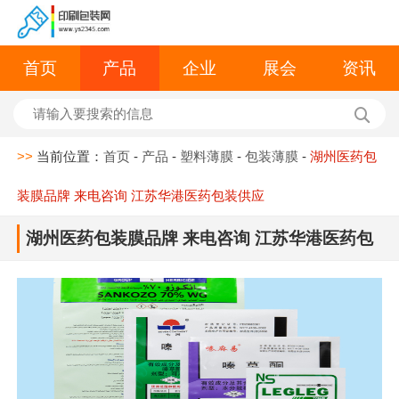
首页
产品
企业
展会
资讯
>>
当前位置：
首页
-
产品
-
塑料薄膜
-
包装薄膜
-
湖州医药包
装膜品牌 来电咨询 江苏华港医药包装供应
湖州医药包装膜品牌 来电咨询 江苏华港医药包
装供应