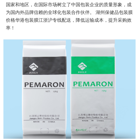
国家和地区，在国际市场树立了中国包装企业的质量形象，成
为国内外品牌信赖的全球化包装合作伙伴。 湖州保健品包装膜
价格华港包装膜江浙沪专线配送，降低运输成本，提升采购效
率！