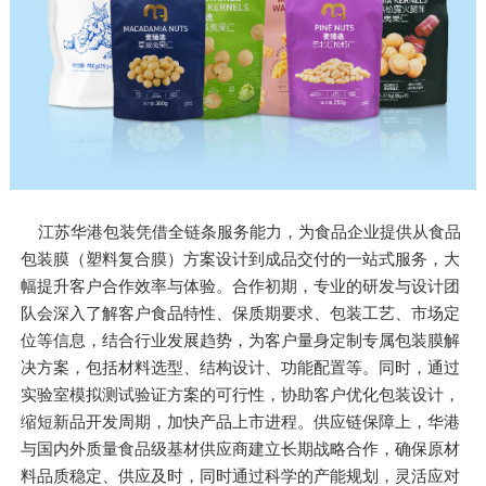
江苏华港包装凭借全链条服务能力，为食品企业提供从食品
包装膜（塑料复合膜）方案设计到成品交付的一站式服务，大
幅提升客户合作效率与体验。合作初期，专业的研发与设计团
队会深入了解客户食品特性、保质期要求、包装工艺、市场定
位等信息，结合行业发展趋势，为客户量身定制专属包装膜解
决方案，包括材料选型、结构设计、功能配置等。同时，通过
实验室模拟测试验证方案的可行性，协助客户优化包装设计，
缩短新品开发周期，加快产品上市进程。供应链保障上，华港
与国内外质量食品级基材供应商建立长期战略合作，确保原材
料品质稳定、供应及时，同时通过科学的产能规划，灵活应对