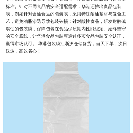
标准。针对不同食品的安全适配需求，华港还推出食品包装
膜，例如针对含油食品的包装膜，采用特殊耐油基材与复合工
艺，避免油脂渗透导致包装破损；针对酸性食品，研发耐酸碱
腐蚀的包装膜，保障包装在食品保质期内性能稳定。始终坚守
的安全底线，让华港食品包装膜通过多项食品包装安全认证，
赢得市场认可。 华港包装膜江浙沪仓储备货，当天下单，次日
送达，高效省心！