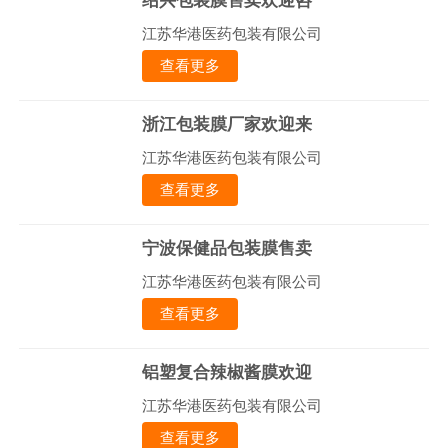
绍兴包装膜售卖欢迎咨
江苏华港医药包装有限公司
查看更多
浙江包装膜厂家欢迎来
江苏华港医药包装有限公司
查看更多
宁波保健品包装膜售卖
江苏华港医药包装有限公司
查看更多
铝塑复合辣椒酱膜欢迎
江苏华港医药包装有限公司
查看更多