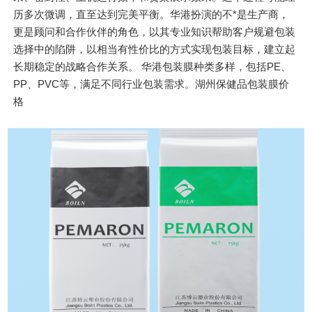
历多次微调，直至达到完美平衡。华港扮演的不*是生产商，
更是顾问和合作伙伴的角色，以其专业知识帮助客户规避包装
选择中的陷阱，以相当有性价比的方式实现包装目标，建立起
长期稳定的战略合作关系。 华港包装膜种类多样，包括PE、
PP、PVC等，满足不同行业包装需求。湖州保健品包装膜价
格