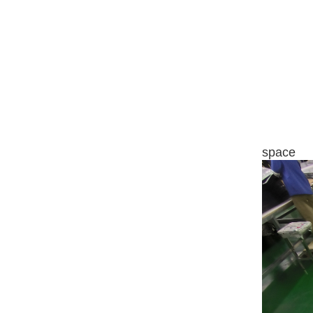
space