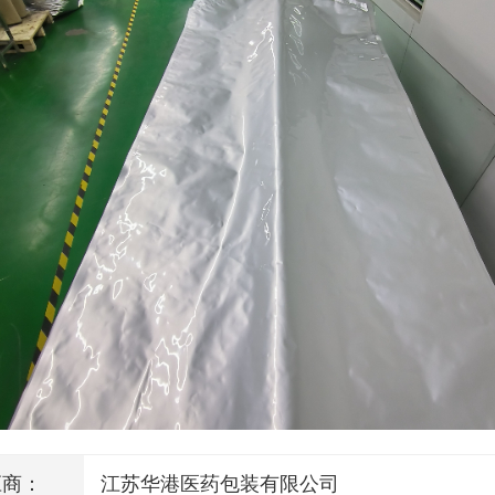
应商：
江苏华港医药包装有限公司