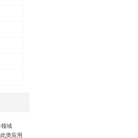
等领域
为此类应用