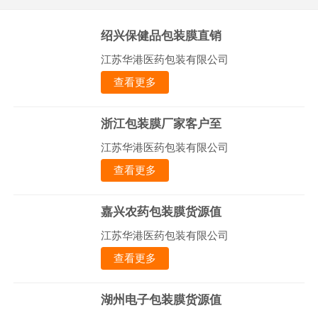
绍兴保健品包装膜直销
江苏华港医药包装有限公司
查看更多
浙江包装膜厂家客户至
江苏华港医药包装有限公司
查看更多
嘉兴农药包装膜货源值
江苏华港医药包装有限公司
查看更多
湖州电子包装膜货源值