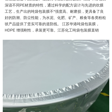
深谙不同PE材质的特性，通过科学的配方设计与先进的吹膜
工艺，生产出的吨袋包装膜不*强度高、耐磨损，更具备了良
好的防潮、防尘性能，为水泥、化肥、矿产、粮食等各类粉粒
状产品提供了坚实可靠的道防线。 江苏华港吨袋包装膜，
HDPE 增强刚性，承装更可靠。江苏化工吨袋包装膜直销