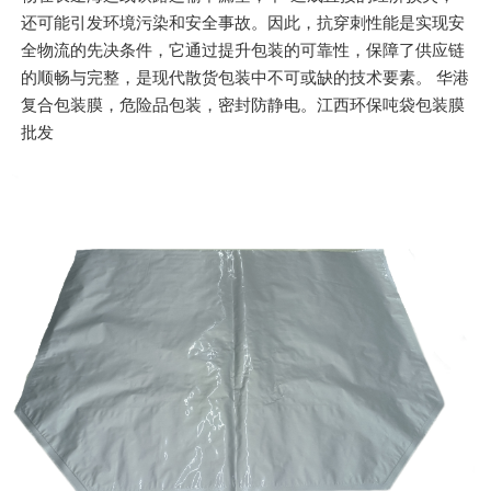
还可能引发环境污染和安全事故。因此，抗穿刺性能是实现安
全物流的先决条件，它通过提升包装的可靠性，保障了供应链
的顺畅与完整，是现代散货包装中不可或缺的技术要素。 华港
复合包装膜，危险品包装，密封防静电。江西环保吨袋包装膜
批发