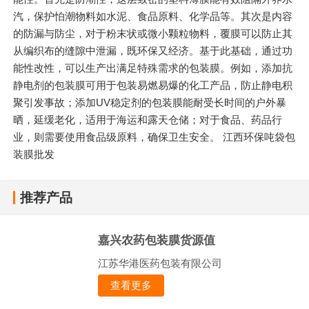
汽，保护怕潮物料如水泥、食品原料、化学品等。其次是内容
的防漏与防尘，对于粉末状或微小颗粒物料，覆膜可以防止其
从编织布的缝隙中泄漏，既环保又经济。基于此基础，通过功
能性改性，可以生产出满足特殊需求的包装膜。例如，添加抗
静电剂的包装膜可用于包装易燃易爆的化工产品，防止静电积
聚引发事故；添加UV稳定剂的包装膜能耐受长时间的户外暴
晒，延缓老化，适用于海运和露天仓储；对于食品、药品行
业，则需要使用食品级原料，确保卫生安全。 江西环保吨袋包
装膜批发
推荐产品
嘉兴农药包装膜货源值
江苏华港医药包装有限公司
查看更多