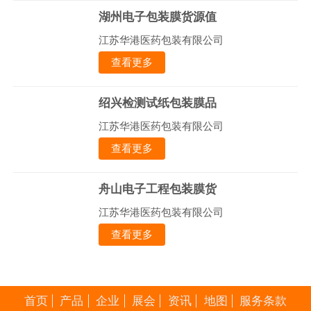
湖州电子包装膜货源值
江苏华港医药包装有限公司
查看更多
绍兴检测试纸包装膜品
江苏华港医药包装有限公司
查看更多
舟山电子工程包装膜货
江苏华港医药包装有限公司
查看更多
首页
产品
企业
展会
资讯
地图
服务条款