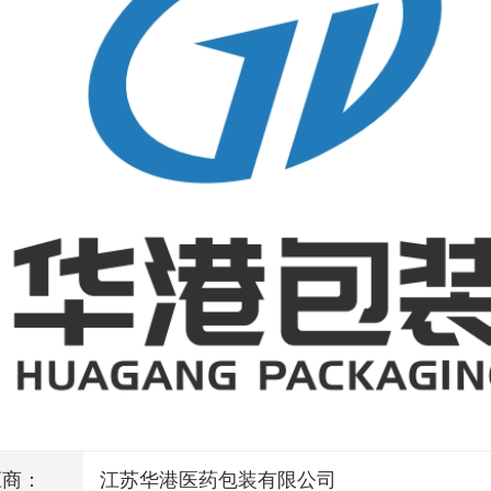
应商：
江苏华港医药包装有限公司