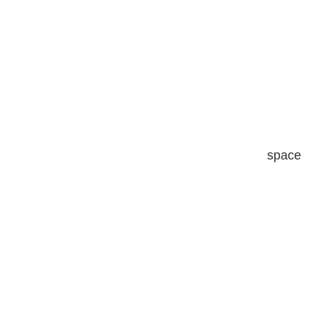
space