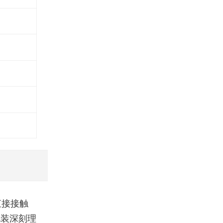
直接接触
包装深刻理