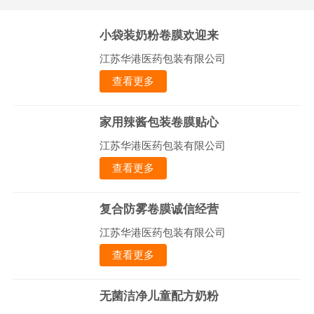
小袋装奶粉卷膜欢迎来
江苏华港医药包装有限公司
查看更多
家用辣酱包装卷膜贴心
江苏华港医药包装有限公司
查看更多
复合防雾卷膜诚信经营
江苏华港医药包装有限公司
查看更多
无菌洁净儿童配方奶粉