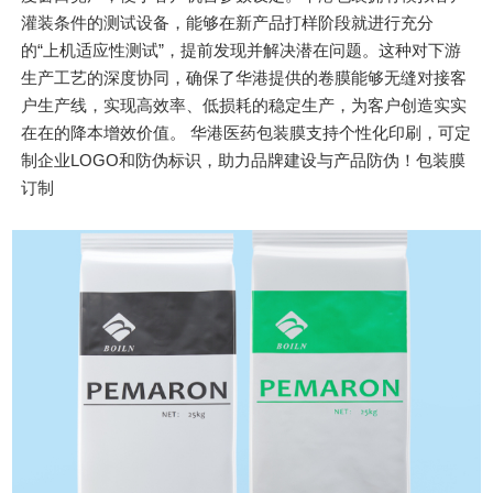
灌装条件的测试设备，能够在新产品打样阶段就进行充分
的“上机适应性测试”，提前发现并解决潜在问题。这种对下游
生产工艺的深度协同，确保了华港提供的卷膜能够无缝对接客
户生产线，实现高效率、低损耗的稳定生产，为客户创造实实
在在的降本增效价值。 华港医药包装膜支持个性化印刷，可定
制企业LOGO和防伪标识，助力品牌建设与产品防伪！包装膜
订制