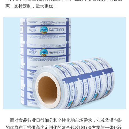
惠，支持定制，量大更优！
面对食品行业日益细分和个性化的市场需求，江苏华港包装
的优势在于提供高度定制化的复合包装膜解决方案与一体化设