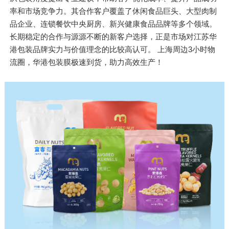
率和市场竞争力。其合作客户覆盖了休闲食品巨头、大型肉制
品企业、连锁餐饮中央厨房、新兴健康食品品牌等多个领域。
长期稳定的合作与源源不断的新客户选择，正是市场对江苏华
港包装品牌实力与价值理念的比较高认可。 上海周边3小时物
流圈，华港包装膜极速到货，助力高效生产！