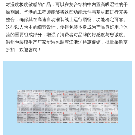
对湿度极度敏感的产品，可以在复合结构中内置高吸湿性的干
燥剂层。华港的工程师能够将这些功能元件与基材膜进行完美
整合，确保其在高速自动灌装线上运行顺畅，功能稳定可靠。
这些以人为本的细节设计，使得包装本身成为产品良好用户体
验的重要组成部分，增强了消费者对品牌的好感度与忠诚度。
温州包装膜生产厂家华港包装膜江浙沪特惠促销，批量采购享
折扣，欢迎咨询！