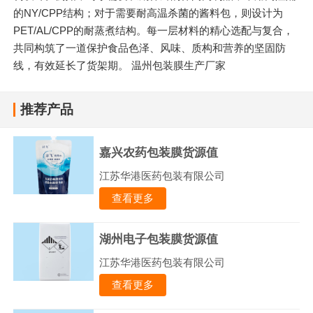
的NY/CPP结构；对于需要耐高温杀菌的酱料包，则设计为
PET/AL/CPP的耐蒸煮结构。每一层材料的精心选配与复合，
共同构筑了一道保护食品色泽、风味、质构和营养的坚固防
线，有效延长了货架期。 温州包装膜生产厂家
推荐产品
嘉兴农药包装膜货源值
江苏华港医药包装有限公司
查看更多
湖州电子包装膜货源值
江苏华港医药包装有限公司
查看更多