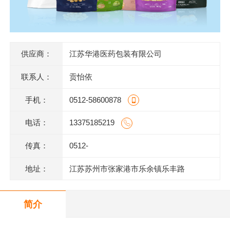
供应商：
江苏华港医药包装有限公司
联系人：
贡怡依
手机：
0512-58600878
电话：
13375185219
传真：
0512-
地址：
江苏苏州市张家港市乐余镇乐丰路
简介