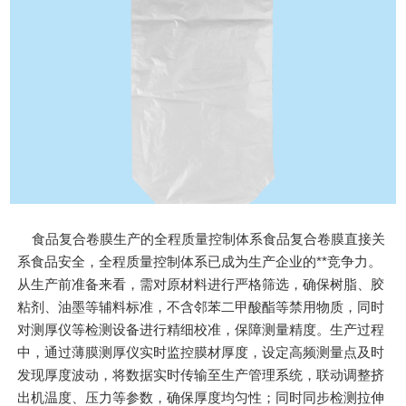
食品复合卷膜生产的全程质量控制体系食品复合卷膜直接关
系食品安全，全程质量控制体系已成为生产企业的**竞争力。
从生产前准备来看，需对原材料进行严格筛选，确保树脂、胶
粘剂、油墨等辅料标准，不含邻苯二甲酸酯等禁用物质，同时
对测厚仪等检测设备进行精细校准，保障测量精度。生产过程
中，通过薄膜测厚仪实时监控膜材厚度，设定高频测量点及时
发现厚度波动，将数据实时传输至生产管理系统，联动调整挤
出机温度、压力等参数，确保厚度均匀性；同时同步检测拉伸