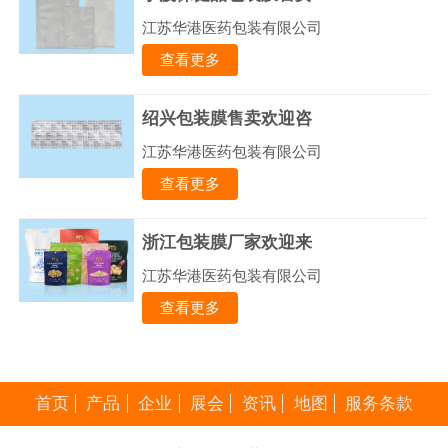
江苏华港医药包装有限公司
查看更多
绍兴包装膜售卖欢迎咨
江苏华港医药包装有限公司
查看更多
浙江包装膜厂家欢迎来
江苏华港医药包装有限公司
查看更多
首页
产品
企业
展会
资讯
地图
服务条款