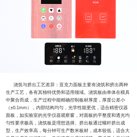
浇筑与挤出工艺差异：亚克力面板主要有浇筑和挤出两种
生产工艺，各有其独特优势和适用领域。浇筑板由单体在模具
中聚合而成，生产过程中能精确控制板材厚度，厚度公差小
（±0.1mm），内部结构均匀，光学性能更优，适合精密仪器
面板，如实验室的光学仪器观察窗，对面板的平整度和透光均
匀性要求极高，浇筑板是理想选择。挤出板通过螺杆挤出成
型，生产效率高，每分钟可生产数米板材，成本较低，适合大