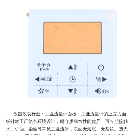
仪器仪表行业：工业流量计面板：工业流量计的亚克力面
板针对工厂复杂环境设计，耐介质腐蚀性能优异，可长期接触
水、机油、柴油等常见工业流体，表面无溶胀、无裂纹。透光