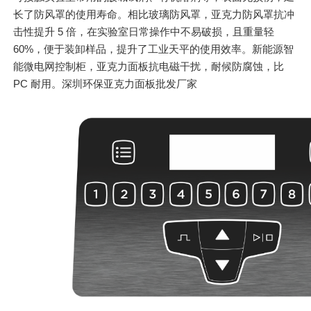
长了防风罩的使用寿命。相比玻璃防风罩，亚克力防风罩抗冲
击性提升 5 倍，在实验室日常操作中不易破损，且重量轻
60%，便于装卸样品，提升了工业天平的使用效率。新能源智
能微电网控制柜，亚克力面板抗电磁干扰，耐候防腐蚀，比
PC 耐用。深圳环保亚克力面板批发厂家