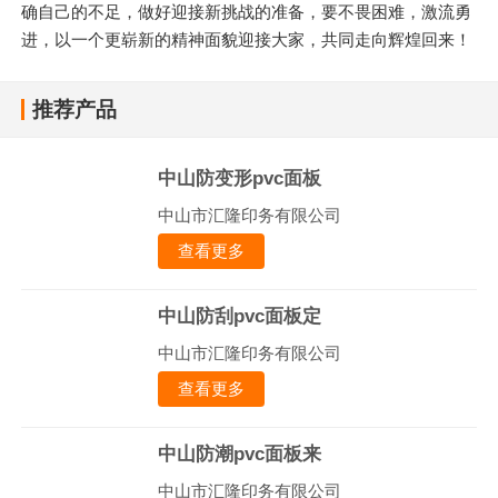
确自己的不足，做好迎接新挑战的准备，要不畏困难，激流勇
进，以一个更崭新的精神面貌迎接大家，共同走向辉煌回来！
推荐产品
中山防变形pvc面板
中山市汇隆印务有限公司
查看更多
中山防刮pvc面板定
中山市汇隆印务有限公司
查看更多
中山防潮pvc面板来
中山市汇隆印务有限公司