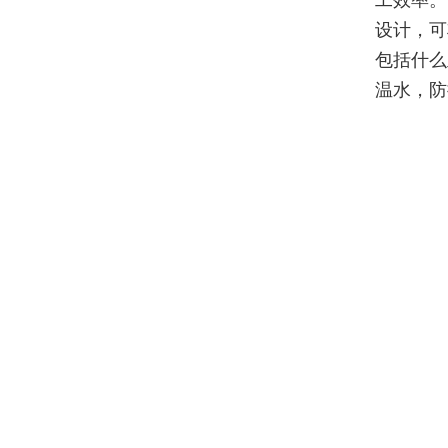
工效率。
设计，可
包括什么
温水，防