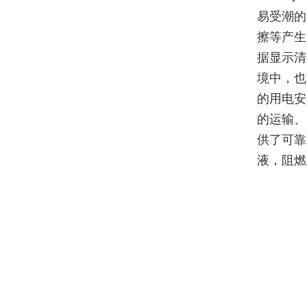
易受潮的
擦等产生
据显示清
境中，也
的用电安
的运输、
供了可靠
液，阻燃