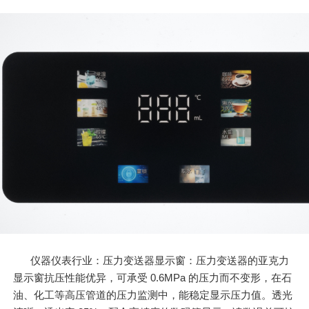
仪器仪表行业：压力变送器显示窗：压力变送器的亚克力
显示窗抗压性能优异，可承受 0.6MPa 的压力而不变形，在石
油、化工等高压管道的压力监测中，能稳定显示压力值。透光