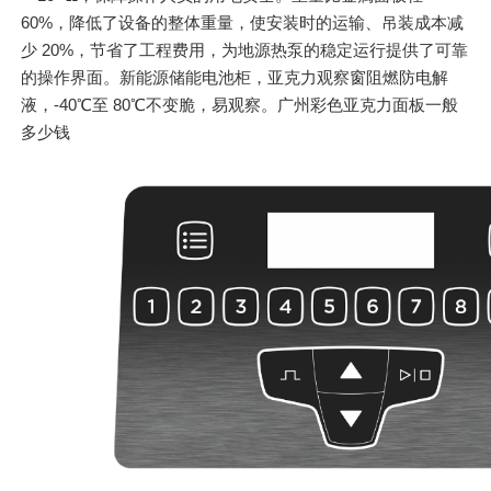
60%，降低了设备的整体重量，使安装时的运输、吊装成本减
少 20%，节省了工程费用，为地源热泵的稳定运行提供了可靠
的操作界面。新能源储能电池柜，亚克力观察窗阻燃防电解
液，-40℃至 80℃不变脆，易观察。广州彩色亚克力面板一般
多少钱