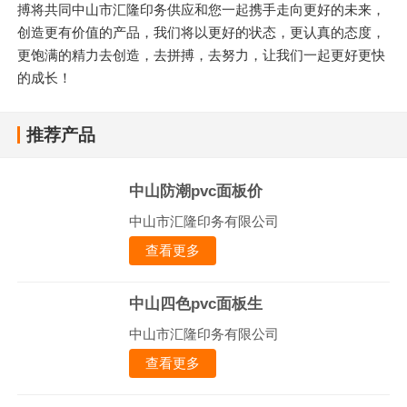
搏将共同中山市汇隆印务供应和您一起携手走向更好的未来，
创造更有价值的产品，我们将以更好的状态，更认真的态度，
更饱满的精力去创造，去拼搏，去努力，让我们一起更好更快
的成长！
推荐产品
中山防潮pvc面板价
中山市汇隆印务有限公司
查看更多
中山四色pvc面板生
中山市汇隆印务有限公司
查看更多