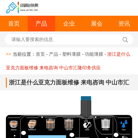
首页
产品
企业
展会
资讯
>>
当前位置：
首页
-
产品
-
塑料薄膜
-
功能薄膜
-
浙江是什么
亚克力面板维修 来电咨询 中山市汇隆印务供应
浙江是什么亚克力面板维修 来电咨询 中山市汇
隆印务供应