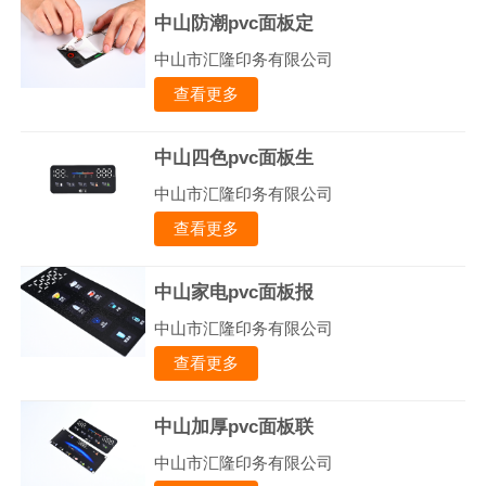
中山防潮pvc面板定
中山市汇隆印务有限公司
查看更多
中山四色pvc面板生
中山市汇隆印务有限公司
查看更多
中山家电pvc面板报
中山市汇隆印务有限公司
查看更多
中山加厚pvc面板联
中山市汇隆印务有限公司