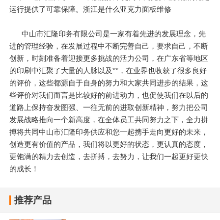
运行提供了可靠保障。浙江是什么亚克力面板维修
中山市汇隆印务有限公司是一家有着先进的发展理念，先
进的管理经验，在发展过程中不断完善自己，要求自己，不断
创新，时刻准备着迎接更多挑战的活力公司，在广东省等地区
的印刷中汇聚了大量的人脉以及**，在业界也收获了很多良好
的评价，这些都源自于自身的努力和大家共同进步的结果，这
些评价对我们而言是比较好的前进动力，也促使我们在以后的
道路上保持奋发图强、一往无前的进取创新精神，努力把公司
发展战略推向一个新高度，在全体员工共同努力之下，全力拼
搏将共同中山市汇隆印务供应和您一起携手走向更好的未来，
创造更有价值的产品，我们将以更好的状态，更认真的态度，
更饱满的精力去创造，去拼搏，去努力，让我们一起更好更快
的成长！
推荐产品