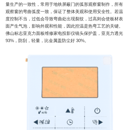
量生产的一致性，常用于地铁屏蔽门的弧形观察窗制作，所有
观察窗的弯曲弧度一致，保证了整体美观和使用安全性。若温
度控制不当，过低会导致弯曲处出现裂纹，过高则会使板材表
面产生气泡，影响外观和性能，因此控温是热弯工艺的关键。
佛山标志亚克力面板维修家电投影仪镜头保护盖，亚克力透光
93%，防刮，轻量，比金属盖防尘好 30%。