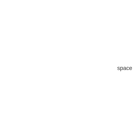
space