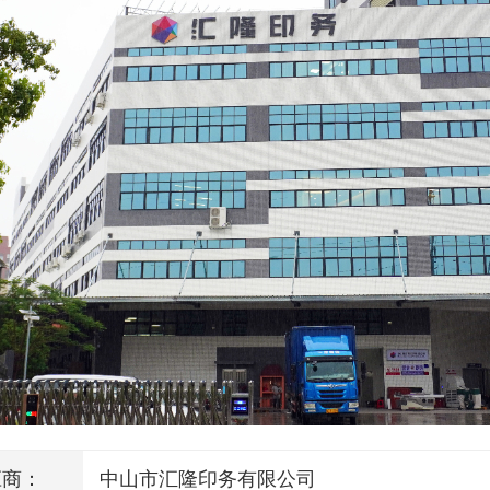
应商：
中山市汇隆印务有限公司