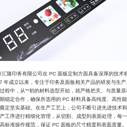
市汇隆印务有限公司在 PC 面板定制方面具备深厚的技术
007 年成立以来，专注于印务及面板相关产品的研发与生产。
过程中，从**初的材料选型开始，就严格把关。与质量原
期稳定合作，确保所选用的 PC 材料具备高纯度、高性
奠定坚实基础。在生产工艺上，公司不断引进先进技术
产工序进行精细化管理，从切割、成型到表面处理，每
高标准操作规范，保证 PC 面板的尺寸精度和表面质量。