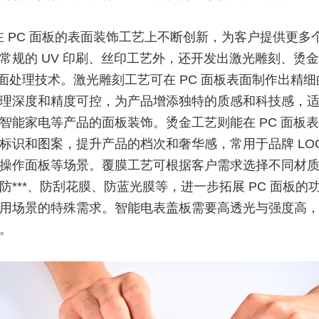
在 PC 面板的表面装饰工艺上不断创新，为客户提供更多
常规的 UV 印刷、丝印工艺外，还开发出激光雕刻、烫
表面处理技术。激光雕刻工艺可在 PC 面板表面制作出精
理深度和精度可控，为产品增添独特的质感和科技感，适用
智能家电等产品的面板装饰。烫金工艺则能在 PC 面板
标识和图案，提升产品的档次和奢华感，常用于品牌 LOG
操作面板等场景。覆膜工艺可根据客户需求选择不同材
防***、防刮花膜、防蓝光膜等，进一步拓展 PC 面板的
用场景的特殊需求。智能电表盖板需要高透光与强度高，
。