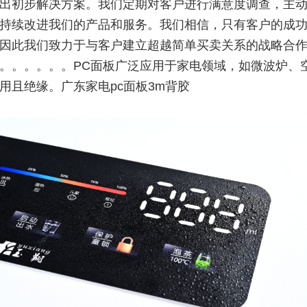
出初步解决方案。我们定期对客户进行满意度调查，主
持续改进我们的产品和服务。我们相信，只有客户的成
因此我们致力于与客户建立超越简单买卖关系的战略合
。。。。。。PC面板广泛应用于家电领域，如微波炉、
用且绝缘。广东家电pc面板3m背胶