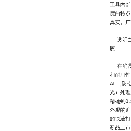
工具内部
度的特点
真实。广
透明
胶
在消
和耐用性
AF（防
光）处理
精确到0
外观的追
的快速打
新品上市