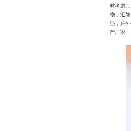
时考虑其
物，汇隆
强，户外
产厂家