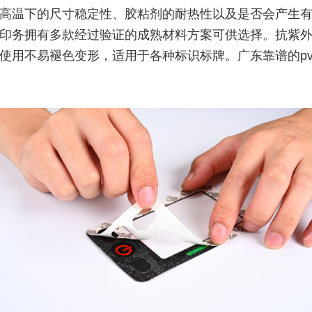
高温下的尺寸稳定性、胶粘剂的耐热性以及是否会产生
印务拥有多款经过验证的成熟材料方案可供选择。抗紫
使用不易褪色变形，适用于各种标识标牌。广东靠谱的pv