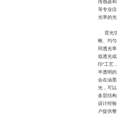
传感器和
等专业仪
光率的光
背光
晰、均匀
同透光率
低透光或
印”工艺
半透明的
会在油墨
光，可以
多层结构
设计经验
户提供整