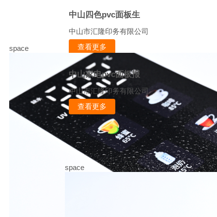
中山四色pvc面板生
中山市汇隆印务有限公司
查看更多
space
中山家电pvc面板报
中山市汇隆印务有限公司
查看更多
space