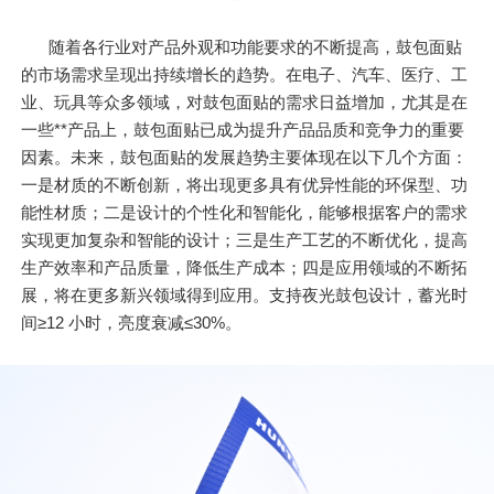
随着各行业对产品外观和功能要求的不断提高，鼓包面贴
的市场需求呈现出持续增长的趋势。在电子、汽车、医疗、工
业、玩具等众多领域，对鼓包面贴的需求日益增加，尤其是在
一些**产品上，鼓包面贴已成为提升产品品质和竞争力的重要
因素。未来，鼓包面贴的发展趋势主要体现在以下几个方面：
一是材质的不断创新，将出现更多具有优异性能的环保型、功
能性材质；二是设计的个性化和智能化，能够根据客户的需求
实现更加复杂和智能的设计；三是生产工艺的不断优化，提高
生产效率和产品质量，降低生产成本；四是应用领域的不断拓
展，将在更多新兴领域得到应用。支持夜光鼓包设计，蓄光时
间≥12 小时，亮度衰减≤30%。