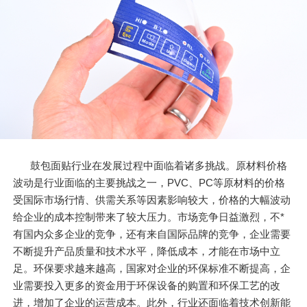
鼓包面贴行业在发展过程中面临着诸多挑战。原材料价格
波动是行业面临的主要挑战之一，PVC、PC等原材料的价格
受国际市场行情、供需关系等因素影响较大，价格的大幅波动
给企业的成本控制带来了较大压力。市场竞争日益激烈，不*
有国内众多企业的竞争，还有来自国际品牌的竞争，企业需要
不断提升产品质量和技术水平，降低成本，才能在市场中立
足。环保要求越来越高，国家对企业的环保标准不断提高，企
业需要投入更多的资金用于环保设备的购置和环保工艺的改
进，增加了企业的运营成本。此外，行业还面临着技术创新能