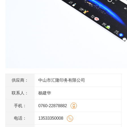
供应商：
中山市汇隆印务有限公司
联系人：
杨建华
手机：
0760-22878882
电话：
13533350008