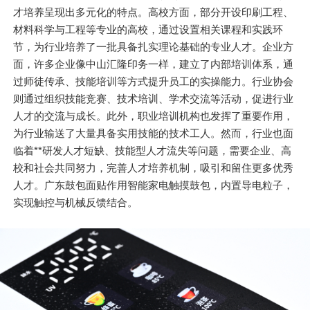
才培养呈现出多元化的特点。高校方面，部分开设印刷工程、
材料科学与工程等专业的高校，通过设置相关课程和实践环
节，为行业培养了一批具备扎实理论基础的专业人才。企业方
面，许多企业像中山汇隆印务一样，建立了内部培训体系，通
过师徒传承、技能培训等方式提升员工的实操能力。行业协会
则通过组织技能竞赛、技术培训、学术交流等活动，促进行业
人才的交流与成长。此外，职业培训机构也发挥了重要作用，
为行业输送了大量具备实用技能的技术工人。然而，行业也面
临着**研发人才短缺、技能型人才流失等问题，需要企业、高
校和社会共同努力，完善人才培养机制，吸引和留住更多优秀
人才。广东鼓包面贴作用智能家电触摸鼓包，内置导电粒子，
实现触控与机械反馈结合。