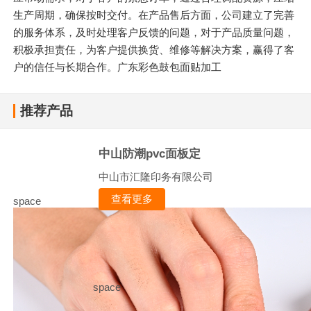
生产周期，确保按时交付。在产品售后方面，公司建立了完善
的服务体系，及时处理客户反馈的问题，对于产品质量问题，
积极承担责任，为客户提供换货、维修等解决方案，赢得了客
户的信任与长期合作。广东彩色鼓包面贴加工
推荐产品
中山防潮pvc面板定
中山市汇隆印务有限公司
查看更多
space
space