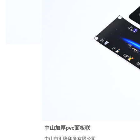
中山加厚pvc面板联
中山市汇隆印务有限公司