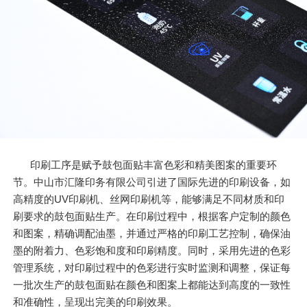
印刷工序是赋予鼓包面贴丰富色彩和精美图案的重要环
节。中山市汇隆印务有限公司引进了国际先进的印刷设备，如
高精度的UV印刷机、丝网印刷机等，能够满足不同材质和印
刷要求的鼓包面贴生产。在印刷过程中，根据客户定制的颜色
和图案，精确调配油墨，并通过严格的印刷工艺控制，确保油
墨的附着力、色彩饱和度和印刷精度。同时，采用先进的色彩
管理系统，对印刷过程中的色彩进行实时监测和调整，保证每
一批次生产的鼓包面贴在颜色和图案上都能达到高度的一致性
和准确性，呈现出完美的印刷效果。