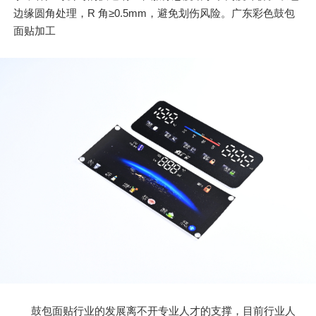
边缘圆角处理，R 角≥0.5mm，避免划伤风险。广东彩色鼓包
面贴加工
鼓包面贴行业的发展离不开专业人才的支撑，目前行业人