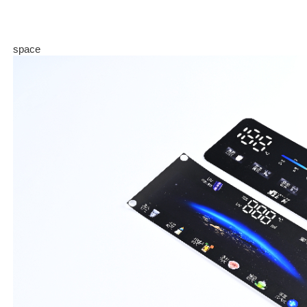
space