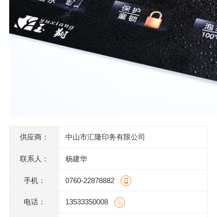
供应商：
中山市汇隆印务有限公司
联系人：
杨建华
手机：
0760-22878882
电话：
13533350008