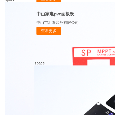
中山家电pvc面板欢
中山市汇隆印务有限公司
查看更多
space