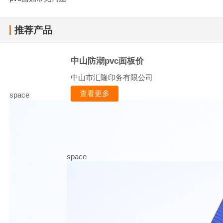
推荐产品
中山防潮pvc面板价
中山市汇隆印务有限公司
查看更多
space
space