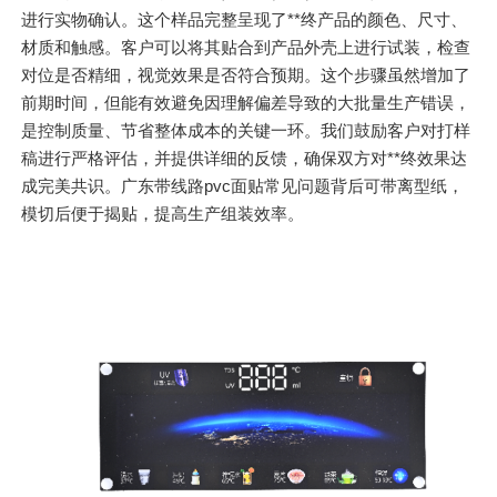
进行实物确认。这个样品完整呈现了**终产品的颜色、尺寸、
材质和触感。客户可以将其贴合到产品外壳上进行试装，检查
对位是否精细，视觉效果是否符合预期。这个步骤虽然增加了
前期时间，但能有效避免因理解偏差导致的大批量生产错误，
是控制质量、节省整体成本的关键一环。我们鼓励客户对打样
稿进行严格评估，并提供详细的反馈，确保双方对**终效果达
成完美共识。广东带线路pvc面贴常见问题背后可带离型纸，
模切后便于揭贴，提高生产组装效率。