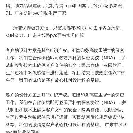
础。助力品牌建设，定制专属Logo和图案，强化市场形象识
别。广东防刮pvc面贴生产厂家
清洁保养极其方便，只需用湿布擦拭即可去除表面污渍，
省时省力。广东带线路pvc面贴常见问题
客户的设计方案是其**知识产权。汇隆印务高度重视**的保密
工作。我们在合作伊始即可签署严格的保密协议（NDA），并
从制度和技术上确保客户文件的安全：隔离存储、权限管理、
生产过程中对敏感信息进行遮蔽、项目结束后按规定销毁**材
料等。我们的诚信是客户放心托付设计稿的基础。
客户的设计方案是其**知识产权。汇隆印务高度重视**的保密
工作。我们在合作伊始即可签署严格的保密协议（NDA），并
从制度和技术上确保客户文件的安全：隔离存储、权限管理、
生产过程中对敏感信息进行遮蔽、项目结束后按规定销毁**材
料等。我们的诚信是客户放心托付设计稿的基础。 广东带线路
pvc面贴常见问题