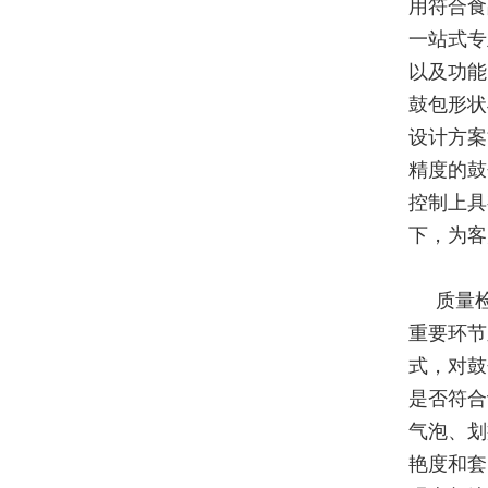
用符合食
一站式专
以及功能
鼓包形状
设计方案
精度的鼓
控制上具
下，为客
质量
重要环节
式，对鼓
是否符合
气泡、划
艳度和套