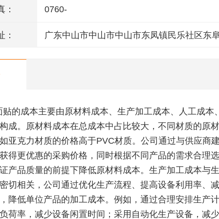
真：
0760-
址：
广东中山市中山市中山市东凤镇民乐社区东
146号一楼、二楼之二、三楼、四楼
面贴的成本主要由原材料成本、生产加工成本、人工成本
构成。原材料成本在总成本中占比较大，不同材质的原
如亚克力材质的价格高于PVC材质。公司通过与供应商
获得更优惠的采购价格，同时根据不同产品的需求合理
证产品质量的前提下降低原材料成本。生产加工成本与
密切相关，公司通过优化生产流程、提高设备利用率、
，降低单位产品的加工成本。例如，通过合理安排生产
负荷率，减少设备闲置时间；采用自动化生产设备，减