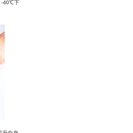
40℃下
提升自身