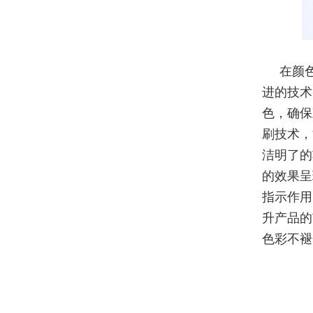
在颜
进的技术
色，确保
刷技术，
洁明了的
的效果呈
指示作用
升产品的
色彩不褪