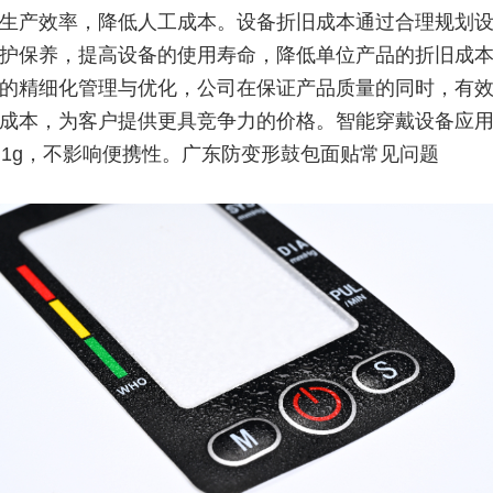
生产效率，降低人工成本。设备折旧成本通过合理规划
护保养，提高设备的使用寿命，降低单位产品的折旧成
的精细化管理与优化，公司在保证产品质量的同时，有
成本，为客户提供更具竞争力的价格。智能穿戴设备应
0.1g，不影响便携性。广东防变形鼓包面贴常见问题