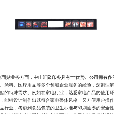
包面贴业务方面，中山汇隆印务具有***优势。公司拥有多
、涂料、医疗用品等多个领域企业服务的经验，深刻理
贴的特殊需求。例如在家电行业，熟悉家电产品的使用
，能够设计制作出既符合家电整体风格，又方便用户操
品行业，考虑到食品包装的卫生标准与印刷油墨的安全