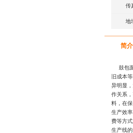
传
地
简介
鼓包
旧成本等
异明显，
作关系，
料，在保
生产效率
费等方式
生产线的