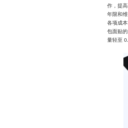
作，提高
年限和维
各项成本
包面贴的
量轻至 