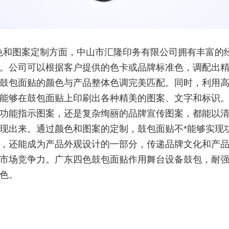
色和图案定制方面，中山市汇隆印务有限公司拥有丰富的
。公司可以根据客户提供的色卡或品牌标准色，调配出
鼓包面贴的颜色与产品整体色调完美匹配。同时，利用
能够在鼓包面贴上印刷出各种精美的图案、文字和标识
功能指示图案，还是复杂绚丽的品牌宣传图案，都能以
现出来。通过颜色和图案的定制，鼓包面贴不*能够实现
，还能成为产品外观设计的一部分，传递品牌文化和产
市场竞争力。广东四色鼓包面贴作用舞台设备鼓包，耐
色。