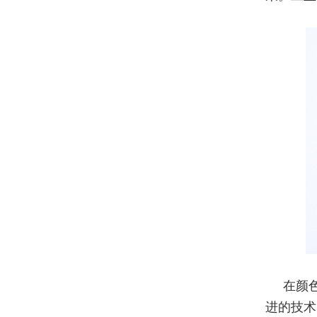
在颜
进的技术