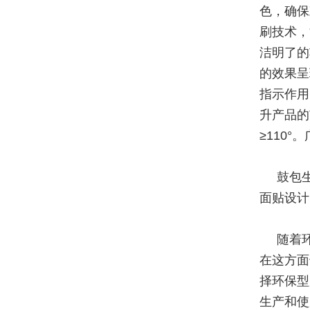
色，确保
刷技术，
洁明了的
的效果呈
指示作用
升产品的
≥110
鼓包
面贴设计
随着
在这方面
择环保型
生产和使