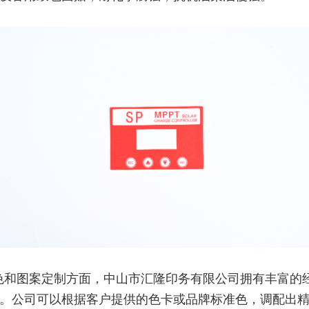
色和图案定制方面，中山市汇隆印务有限公司拥有丰富的
。公司可以根据客户提供的色卡或品牌标准色，调配出