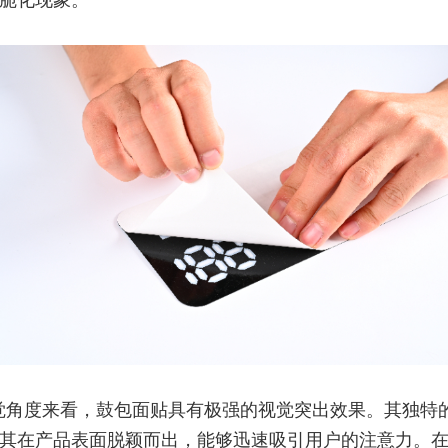
脆化现象。
觉角度来看，鼓包面贴具有极强的视觉突出效果。其独特
其在产品表面脱颖而出，能够迅速吸引用户的注意力。