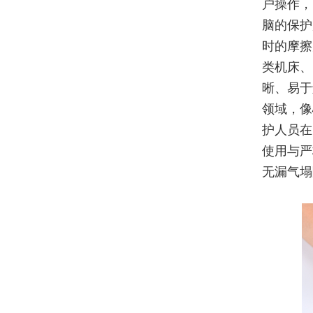
户操作，
脑的保护
时的摩擦
类机床、
晰、易于
领域，像
护人员在
使用与严
无漏气塌