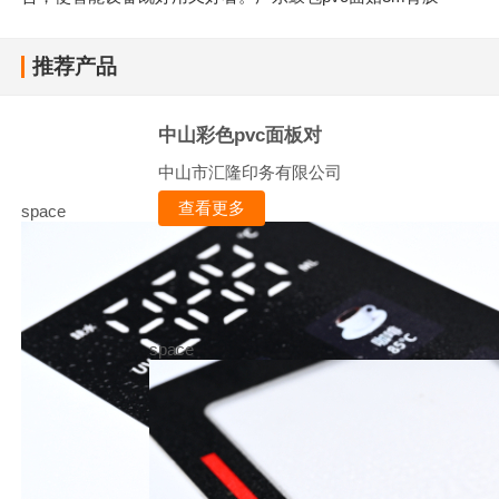
推荐产品
中山彩色pvc面板对
中山市汇隆印务有限公司
查看更多
space
space