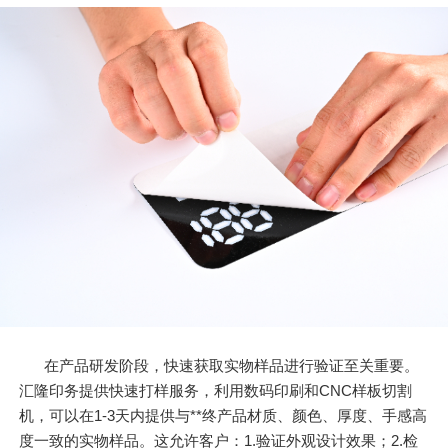
在产品研发阶段，快速获取实物样品进行验证至关重要。
汇隆印务提供快速打样服务，利用数码印刷和CNC样板切割
机，可以在1-3天内提供与**终产品材质、颜色、厚度、手感高
度一致的实物样品。这允许客户：1.验证外观设计效果；2.检