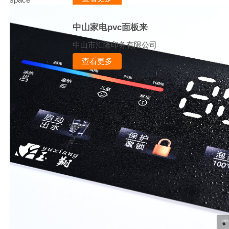
中山家电pvc面板来
中山市汇隆印务有限公司
查看更多
space