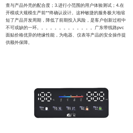
查与产品外壳的配合度；3.进行小范围的用户体验测试；4.在
开模或大规模生产前**终确认设计。这种敏捷的服务极大地缩
短了产品开发周期，降低了前期投入风险，是客户创新过程中
不可或缺的一环。。。。。。。。。。。。。广东带线路pvc
面贴价格优异的绝缘性能，为电器、仪表等产品的安全操作提
供额外保障。