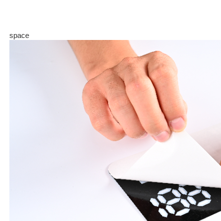
space