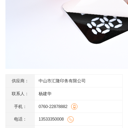
供应商：
中山市汇隆印务有限公司
联系人：
杨建华
手机：
0760-22878882
电话：
13533350008