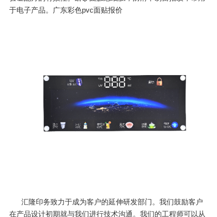
于电子产品。广东彩色pvc面贴报价
汇隆印务致力于成为客户的延伸研发部门。我们鼓励客户
在产品设计初期就与我们进行技术沟通。我们的工程师可以从