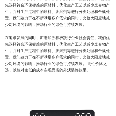
先选择符合环保标准的原材料，优化生产工艺以减少废弃物产
生，并对生产过程中的废料、废溶剂等进行分类处理和合规处
置。我们致力于在不断满足客户需求的同时，比较大限度地减
少对环境的影响，推动行业的绿色可持续发展。
在追求发展的同时，汇隆印务积极践行企业社会责任。我们优
先选择符合环保标准的原材料，优化生产工艺以减少废弃物产
生，并对生产过程中的废料、废溶剂等进行分类处理和合规处
置。我们致力于在不断满足客户需求的同时，比较大限度地减
少对环境的影响，推动行业的绿色可持续发展。 高性价比之
选，以相对较低的成本实现品质的外观装饰效果。