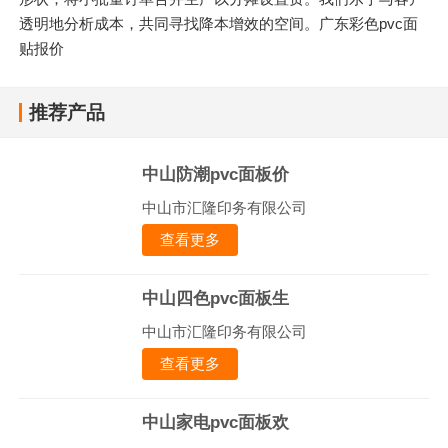
透明地分析成本，共同寻找降本增效的空间。广东彩色pvc面
贴报价
推荐产品
中山防潮pvc面板价
中山市汇隆印务有限公司
查看更多
中山四色pvc面板生
中山市汇隆印务有限公司
查看更多
中山家电pvc面板欢