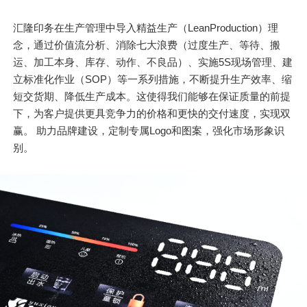
汇隆印务在生产管理中导入精益生产（LeanProduction）理
念，通过价值流分析、消除七大浪费（过度生产、等待、搬
运、加工本身、库存、动作、不良品）、实施5S现场管理、建
立标准化作业（SOP）等一系列措施，不断提升生产效率、缩
短交货期、降低生产成本。这使得我们能够在保证质量的前提
下，为客户提供更具竞争力的价格和更快的交付速度，实现双
赢。 助力品牌建设，定制专属Logo和图案，强化市场形象识
别。