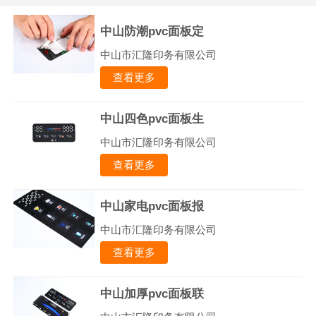
中山防潮pvc面板定
中山市汇隆印务有限公司
查看更多
中山四色pvc面板生
中山市汇隆印务有限公司
查看更多
中山家电pvc面板报
中山市汇隆印务有限公司
查看更多
中山加厚pvc面板联