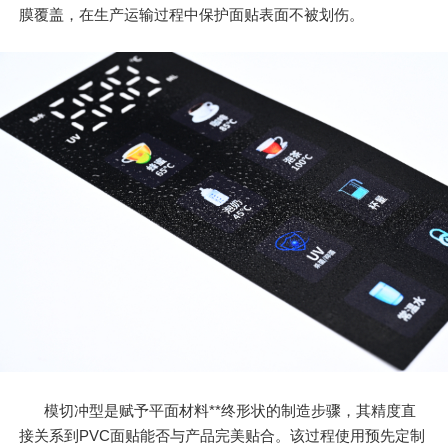
膜覆盖，在生产运输过程中保护面贴表面不被划伤。
模切冲型是赋予平面材料**终形状的制造步骤，其精度直
接关系到PVC面贴能否与产品完美贴合。该过程使用预先定制