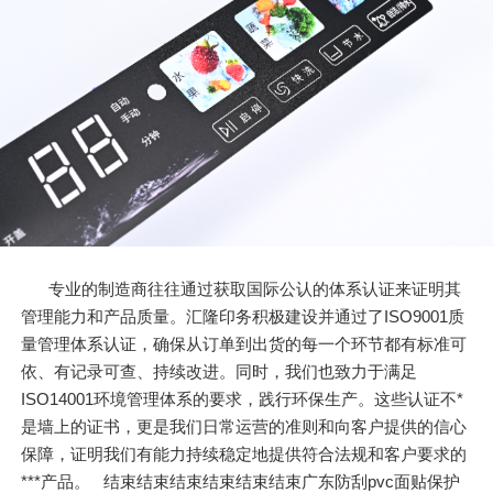
专业的制造商往往通过获取国际公认的体系认证来证明其
管理能力和产品质量。汇隆印务积极建设并通过了ISO9001质
量管理体系认证，确保从订单到出货的每一个环节都有标准可
依、有记录可查、持续改进。同时，我们也致力于满足
ISO14001环境管理体系的要求，践行环保生产。这些认证不*
是墙上的证书，更是我们日常运营的准则和向客户提供的信心
保障，证明我们有能力持续稳定地提供符合法规和客户要求的
***产品。 结束结束结束结束结束结束广东防刮pvc面贴保护