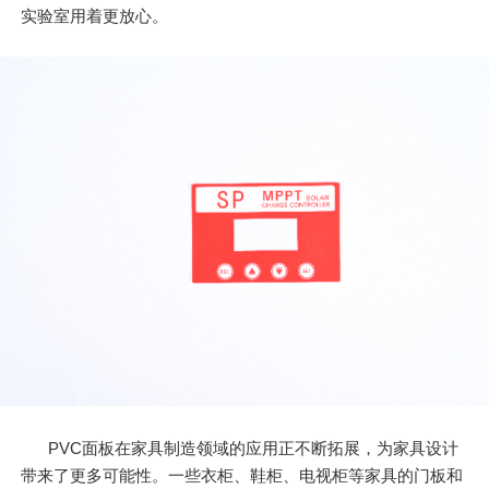
实验室用着更放心。
PVC面板在家具制造领域的应用正不断拓展，为家具设计
带来了更多可能性。一些衣柜、鞋柜、电视柜等家具的门板和