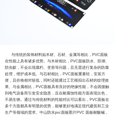
与传统的装饰材料如木材、石材、金属等相比，PVC面板
在性能上具有诸多优势。与木材相比，PVC面板防水、防潮、
防虫蚁，不会出现腐朽、变形等问题，且无需进行复杂的防腐
处理，维护成本低。与石材相比，PVC面板重量轻，安装方
便，且价格相对较低，同时还能通过工艺模拟出石材的纹理效
果。与金属相比，PVC面板具有良好的绝缘性能，不会因接触
到电气设备而引发安全隐患，且在耐腐蚀性能方面表现出色，
不易生锈。通过与传统材料的性能对比可以看出，PVC面板在
多个方面都具有明显的优势，能够更好地满足现代建筑和工业
生产等领域的需求。中山防水pvc面板图片PVC 面板耐酸碱，