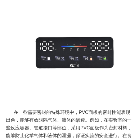
在一些需要密封的特殊环境中，PVC面板的密封性能表现
出色，能够有效阻隔气体、液体的渗透。例如，在实验室的一
些反应容器、管道接口等部位，采用PVC面板作为密封材料，
能够防止化学气体和液体的泄漏，保证实验的安全进行。在食