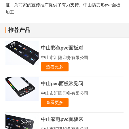
度，为商家的宣传推广提供了有力支持。中山防变形pvc面板
加工
推荐产品
中山彩色pvc面板对
中山市汇隆印务有限公司
查看更多
中山pvc面板常见问
中山市汇隆印务有限公司
查看更多
中山家电pvc面板来
中山市汇隆印务有限公司