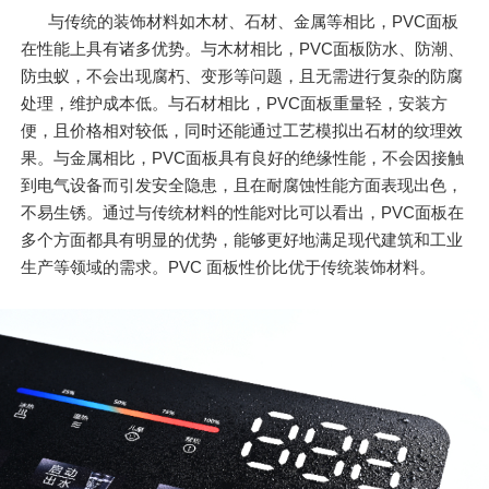
与传统的装饰材料如木材、石材、金属等相比，PVC面板
在性能上具有诸多优势。与木材相比，PVC面板防水、防潮、
防虫蚁，不会出现腐朽、变形等问题，且无需进行复杂的防腐
处理，维护成本低。与石材相比，PVC面板重量轻，安装方
便，且价格相对较低，同时还能通过工艺模拟出石材的纹理效
果。与金属相比，PVC面板具有良好的绝缘性能，不会因接触
到电气设备而引发安全隐患，且在耐腐蚀性能方面表现出色，
不易生锈。通过与传统材料的性能对比可以看出，PVC面板在
多个方面都具有明显的优势，能够更好地满足现代建筑和工业
生产等领域的需求。PVC 面板性价比优于传统装饰材料。