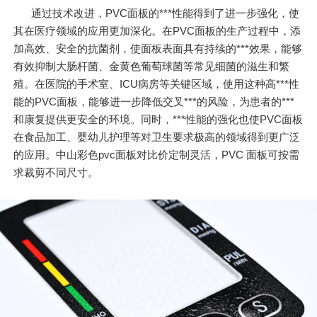
通过技术改进，PVC面板的***性能得到了进一步强化，使
其在医疗领域的应用更加深化。在PVC面板的生产过程中，添
加高效、安全的抗菌剂，使面板表面具有持续的***效果，能够
有效抑制大肠杆菌、金黄色葡萄球菌等常见细菌的滋生和繁
殖。在医院的手术室、ICU病房等关键区域，使用这种高***性
能的PVC面板，能够进一步降低交叉***的风险，为患者的***
和康复提供更安全的环境。同时，***性能的强化也使PVC面板
在食品加工、婴幼儿护理等对卫生要求极高的领域得到更广泛
的应用。中山彩色pvc面板对比价定制灵活，PVC 面板可按需
求裁剪不同尺寸。