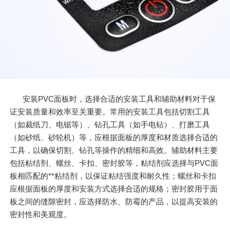
安装PVC面板时，选择合适的安装工具和辅助材料对于保
证安装质量和效率至关重要。常用的安装工具包括切割工具
（如裁纸刀、电锯等）、钻孔工具（如手电钻）、打磨工具
（如砂纸、砂轮机）等，应根据面板的厚度和材质选择合适的
工具，以确保切割、钻孔等操作的精细和高效。辅助材料主要
包括粘结剂、螺丝、卡扣、密封胶等，粘结剂应选择与PVC面
板相匹配的**粘结剂，以保证粘结强度和耐久性；螺丝和卡扣
应根据面板的厚度和安装方式选择合适的规格；密封胶用于面
板之间的缝隙密封，应选择防水、防霉的产品，以提高安装的
密封性和美观度。