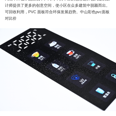
计师提供了更多的创意空间，使小区在众多建筑中脱颖而出。
可回收利用，PVC 面板符合环保发展趋势。中山彩色pvc面板
对比价