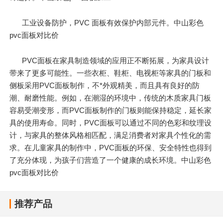
工业设备防护，PVC 面板有效保护内部元件。中山彩色
pvc面板对比价
PVC面板在家具制造领域的应用正不断拓展，为家具设计
带来了更多可能性。一些衣柜、鞋柜、电视柜等家具的门板和
侧板采用PVC面板制作，不*外观精美，而且具有良好的防
潮、耐磨性能。例如，在潮湿的环境中，传统的木质家具门板
容易受潮变形，而PVC面板制作的门板则能保持稳定，延长家
具的使用寿命。同时，PVC面板可以通过不同的色彩和纹理设
计，与家具的整体风格相匹配，满足消费者对家具个性化的需
求。在儿童家具的制作中，PVC面板的环保、安全特性也得到
了充分体现，为孩子们营造了一个健康的成长环境。中山彩色
pvc面板对比价
推荐产品