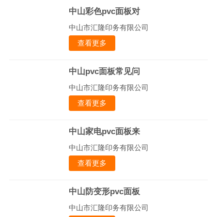
中山彩色pvc面板对
中山市汇隆印务有限公司
查看更多
中山pvc面板常见问
中山市汇隆印务有限公司
查看更多
中山家电pvc面板来
中山市汇隆印务有限公司
查看更多
中山防变形pvc面板
中山市汇隆印务有限公司