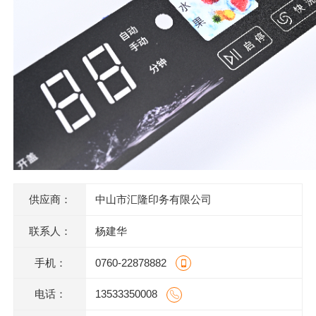
供应商：
中山市汇隆印务有限公司
联系人：
杨建华
手机：
0760-22878882
电话：
13533350008