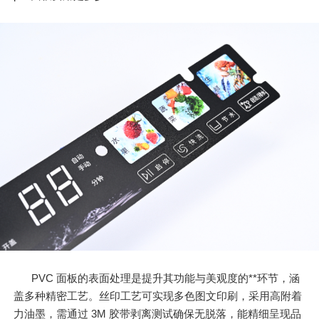
PVC 面板的表面处理是提升其功能与美观度的**环节，涵
盖多种精密工艺。丝印工艺可实现多色图文印刷，采用高附着
力油墨，需通过 3M 胶带剥离测试确保无脱落，能精细呈现品