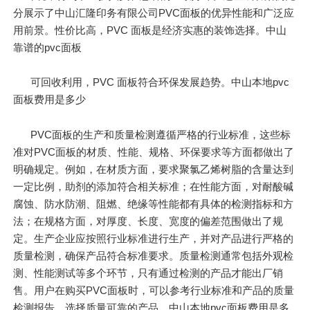
分展示了中山汇隆印务有限公司PVC面板的优异性能和广泛应
用前景。性价比高，PVC 面板是经济实惠的装饰选择。中山
靠谱的pvc面板
可回收利用，PVC 面板符合环保发展趋势。中山本地pvc
面板费用是多少
PVC面板的生产和质量检测遵循严格的行业标准，这些标
准对PVC面板的材质、性能、规格、环保要求等方面都做出了
明确规定。例如，在材质方面，要求聚氯乙烯树脂的含量达到
一定比例，助剂的添加符合相关标准；在性能方面，对耐酸碱
腐蚀、防水防潮、阻燃、绝缘等性能都有具体的检测指标和方
法；在规格方面，对厚度、长度、宽度的偏差范围做出了规
定。生产企业应按照行业标准进行生产，并对产品进行严格的
质量检测，确保产品符合标准要求。质量检测通常包括外观检
测、性能测试等多个环节，只有通过检测的产品才能出厂销
售。用户在购买PVC面板时，可以参考行业标准和产品的质量
检测报告，选择质量可靠的产品。中山本地pvc面板费用是多