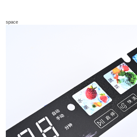
space