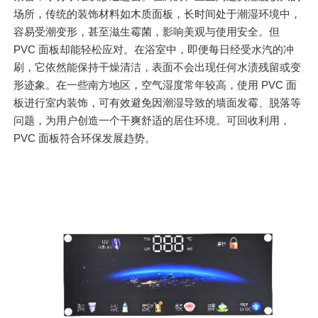
场所，传统的装饰材料如木质面板，长时间处于潮湿环境中，
容易受潮变形，甚至滋生霉菌，影响美观与使用安全。但
PVC 面板却能轻松应对。在浴室中，即便每日经受水汽的冲
刷，它依然能保持干燥清洁，表面不会出现任何水渍残留或变
形迹象。在一些南方地区，空气湿度常年较高，使用 PVC 面
板进行室内装饰，可有效避免因潮湿导致的墙面发霉、脱落等
问题，为用户创造一个干爽舒适的居住环境。可回收利用，
PVC 面板符合环保发展趋势。