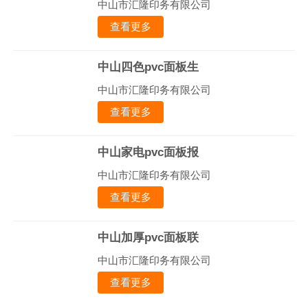
中山市汇隆印务有限公司
查看更多
中山四色pvc面板生
中山市汇隆印务有限公司
查看更多
中山家电pvc面板报
中山市汇隆印务有限公司
查看更多
中山加厚pvc面板联
中山市汇隆印务有限公司
查看更多