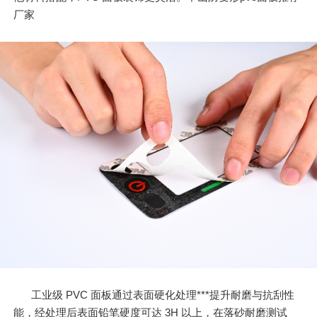
厂家
工业级 PVC 面板通过表面硬化处理***提升耐磨与抗刮性
能，经处理后表面铅笔硬度可达 3H 以上，在落砂耐磨测试