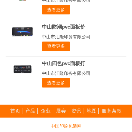
中山市汇隆印务有限公司
查看更多
中山防潮pvc面板价
中山市汇隆印务有限公司
查看更多
中山四色pvc面板打
中山市汇隆印务有限公司
查看更多
首页
产品
企业
展会
资讯
地图
服务条款
中国印刷包装网