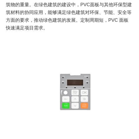
筑物的重量。在绿色建筑的建设中，PVC面板与其他环保型建
筑材料的协同应用，能够满足绿色建筑对环保、节能、安全等
方面的要求，推动绿色建筑的发展。定制周期短，PVC 面板
快速满足项目需求。