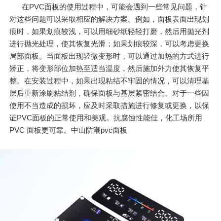
在PVC面板的使用过程中，可能会遇到一些常见问题，针
对这些问题可以采取相应的解决方案。例如，面板表面出现划
痕时，如果划痕较浅，可以用细砂纸轻轻打磨，然后用抛光剂
进行抛光处理，使其恢复光滑；如果划痕较深，可以考虑更换
局部面板。当面板出现轻微变形时，可以通过加热的方式进行
矫正，将变形部位加热至适当温度，然后施加外力使其恢复平
整。在安装过程中，如果出现粘结不牢固的情况，可以清理基
层后重新涂刷粘结剂，确保面板与基层紧密结合。对于一些因
使用不当造成的损坏，应及时采取措施进行修复或更换，以保
证PVC面板的正常使用和美观。抗腐蚀性能佳，化工场所用
PVC 面板更可靠。中山防潮pvc面板