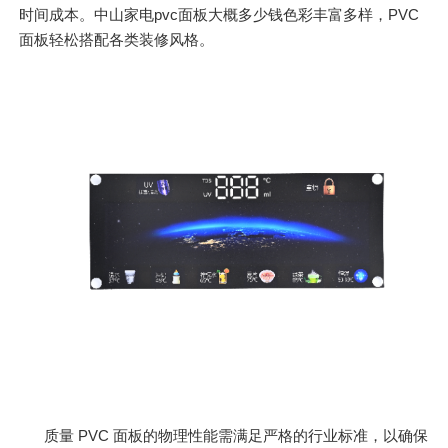
时间成本。中山家电pvc面板大概多少钱色彩丰富多样，PVC
面板轻松搭配各类装修风格。
质量 PVC 面板的物理性能需满足严格的行业标准，以确保