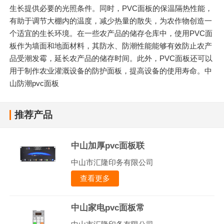
生长提供必要的光照条件。同时，PVC面板的保温隔热性能，
有助于调节大棚内的温度，减少热量的散失，为农作物创造一
个适宜的生长环境。在一些农产品的储存仓库中，使用PVC面
板作为墙面和地面材料，其防水、防潮性能能够有效防止农产
品受潮发霉，延长农产品的储存时间。此外，PVC面板还可以
用于制作农业灌溉设备的防护面板，提高设备的使用寿命。中
山防潮pvc面板
推荐产品
中山加厚pvc面板联
中山市汇隆印务有限公司
查看更多
中山家电pvc面板常