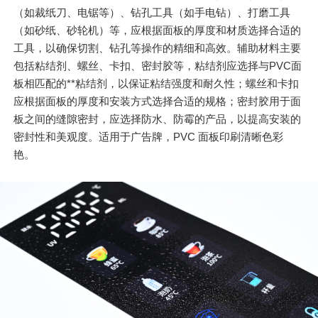
（如裁纸刀、电锯等）、钻孔工具（如手电钻）、打磨工具
（如砂纸、砂轮机）等，应根据面板的厚度和材质选择合适的
工具，以确保切割、钻孔等操作的精细和高效。辅助材料主要
包括粘结剂、螺丝、卡扣、密封胶等，粘结剂应选择与PVC面
板相匹配的**粘结剂，以保证粘结强度和耐久性；螺丝和卡扣
应根据面板的厚度和安装方式选择合适的规格；密封胶用于面
板之间的缝隙密封，应选择防水、防霉的产品，以提高安装的
密封性和美观度。适用于广告牌，PVC 面板印刷清晰色彩
艳。