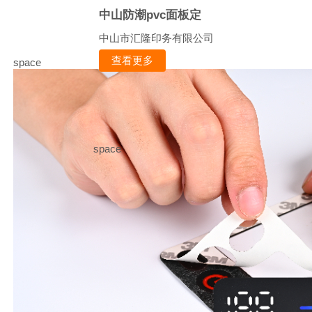
中山防潮pvc面板定
中山市汇隆印务有限公司
查看更多
space
space