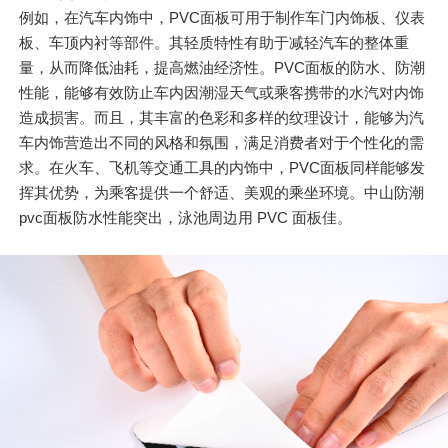
例如，在汽车内饰中，PVC面板可用于制作车门内饰板、仪表
板、车顶内衬等部件。其轻质特性有助于减轻汽车的整体重
量，从而降低油耗，提高燃油经济性。PVC面板的防水、防潮
性能，能够有效防止车内因潮湿天气或乘客携带的水汽对内饰
造成损害。而且，其丰富的色彩和多样的纹理设计，能够为汽
车内饰营造出不同的风格和氛围，满足消费者对于个性化的需
求。在火车、飞机等交通工具的内饰中，PVC面板同样能够发
挥其优势，为乘客提供一个舒适、美观的乘坐环境。中山防潮
pvc面板防水性能突出，泳池周边用 PVC 面板佳。