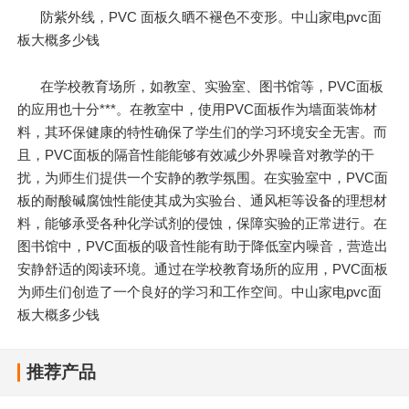
防紫外线，PVC 面板久晒不褪色不变形。中山家电pvc面
板大概多少钱
在学校教育场所，如教室、实验室、图书馆等，PVC面板
的应用也十分***。在教室中，使用PVC面板作为墙面装饰材
料，其环保健康的特性确保了学生们的学习环境安全无害。而
且，PVC面板的隔音性能能够有效减少外界噪音对教学的干
扰，为师生们提供一个安静的教学氛围。在实验室中，PVC面
板的耐酸碱腐蚀性能使其成为实验台、通风柜等设备的理想材
料，能够承受各种化学试剂的侵蚀，保障实验的正常进行。在
图书馆中，PVC面板的吸音性能有助于降低室内噪音，营造出
安静舒适的阅读环境。通过在学校教育场所的应用，PVC面板
为师生们创造了一个良好的学习和工作空间。中山家电pvc面
板大概多少钱
推荐产品