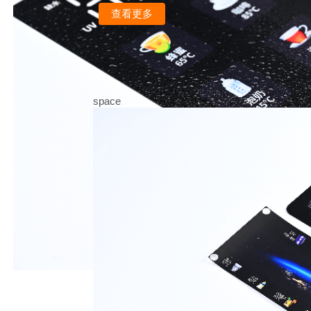
查看更多
space