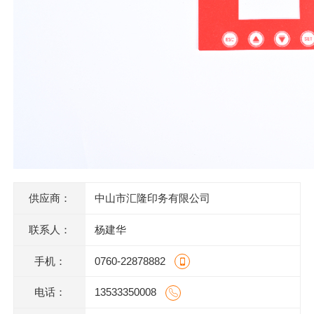
供应商：
中山市汇隆印务有限公司
联系人：
杨建华
手机：
0760-22878882
电话：
13533350008