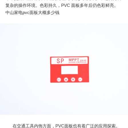
复杂的操作环境。色彩持久，PVC 面板多年后仍色彩鲜亮。
中山家电pvc面板大概多少钱
在交通工具内饰方面，PVC面板也有着广泛的应用探索。