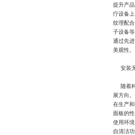
提升产品
疗设备上
纹理配合
子设备等
通过先进
美观性。
安装无
随着
展方向。
在生产和
面板的性
使用环境
自清洁功