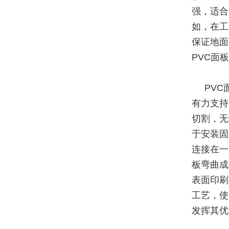
强，适合
如，在工
保证地面
PVC面
PV
有力支持
切割，无
于安装固
连接在一
板弯曲成
表面印刷
工艺，使
发挥其优