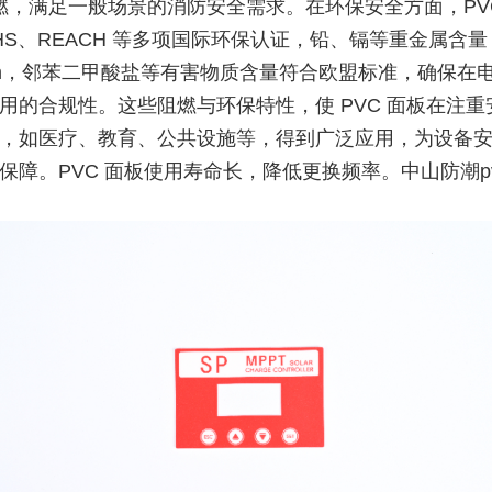
阻燃，满足一般场景的消防安全需求。在环保安全方面，PV
oHS、REACH 等多项国际环保认证，铅、镉等重金属含量
ppm，邻苯二甲酸盐等有害物质含量符合欧盟标准，确保在
用的合规性。这些阻燃与环保特性，使 PVC 面板在注重
，如医疗、教育、公共设施等，得到广泛应用，为设备
保障。PVC 面板使用寿命长，降低更换频率。中山防潮p