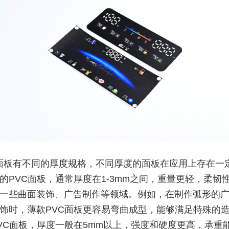
C面板有不同的厚度规格，不同厚度的面板在应用上存在一
的PVC面板，通常厚度在1-3mm之间，重量更轻，柔韧
一些曲面装饰、广告制作等领域。例如，在制作弧形的
饰时，薄款PVC面板更容易弯曲成型，能够满足特殊的
VC面板，厚度一般在5mm以上，强度和硬度更高，承重