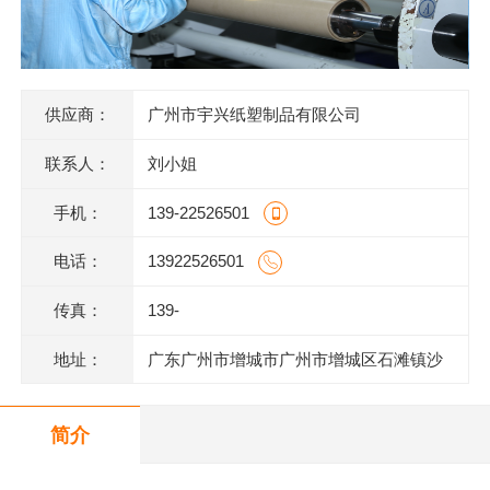
供应商：
广州市宇兴纸塑制品有限公司
联系人：
刘小姐
手机：
139-22526501
电话：
13922526501
传真：
139-
地址：
广东广州市增城市广州市增城区石滩镇沙
庄龙地村漳州一路12号一楼
简介