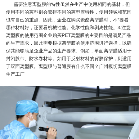
需要注意离型膜的特性虽然在生产中使用相同的基材，但
使用不同的离型剂会获得不同的离型膜特性，使用领域和范围
也有自己的重点。因此，企业在购买聚酯离型膜时，不*要看
哪种材料好，还要看机械性能。化学性能和剥离性能。3.注意
离型膜的使用范围企业购买PET离型膜的主要目的是满足产品
的生产需求，因此需要根据离型膜的使用范围进行选择，以确
保其能够满足企业产品的生产要求。例如，单面离型膜适用于
封闭胶带、防水卷材等。如用于反射材料的背胶保护，则适用
于双面离型膜。离型膜与普通膜有什么不同？广州模切离型膜
生产工厂