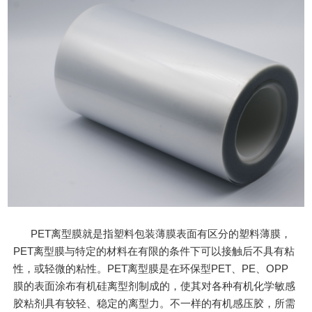
PET离型膜就是指塑料包装薄膜表面有区分的塑料薄膜，
PET离型膜与特定的材料在有限的条件下可以接触后不具有粘
性，或轻微的粘性。PET离型膜是在环保型PET、PE、OPP
膜的表面涂布有机硅离型剂制成的，使其对各种有机化学敏感
胶粘剂具有较轻、稳定的离型力。不一样的有机感压胶，所需