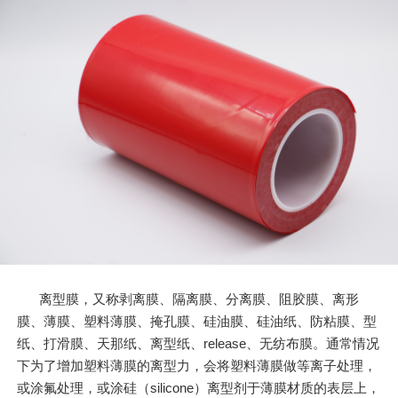
离型膜，又称剥离膜、隔离膜、分离膜、阻胶膜、离形
膜、薄膜、塑料薄膜、掩孔膜、硅油膜、硅油纸、防粘膜、型
纸、打滑膜、天那纸、离型纸、release、无纺布膜。通常情况
下为了增加塑料薄膜的离型力，会将塑料薄膜做等离子处理，
或涂氟处理，或涂硅（silicone）离型剂于薄膜材质的表层上，