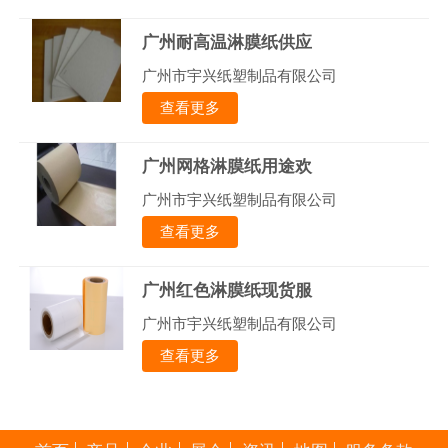
广州耐高温淋膜纸供应
广州市宇兴纸塑制品有限公司
查看更多
广州网格淋膜纸用途欢
广州市宇兴纸塑制品有限公司
查看更多
广州红色淋膜纸现货服
广州市宇兴纸塑制品有限公司
查看更多