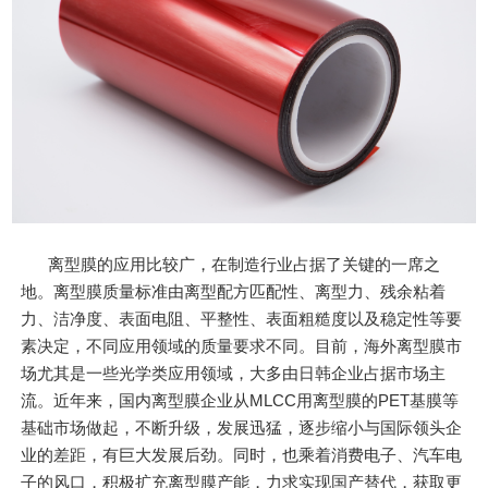
离型膜的应用比较广，在制造行业占据了关键的一席之
地。离型膜质量标准由离型配方匹配性、离型力、残余粘着
力、洁净度、表面电阻、平整性、表面粗糙度以及稳定性等要
素决定，不同应用领域的质量要求不同。目前，海外离型膜市
场尤其是一些光学类应用领域，大多由日韩企业占据市场主
流。近年来，国内离型膜企业从MLCC用离型膜的PET基膜等
基础市场做起，不断升级，发展迅猛，逐步缩小与国际领头企
业的差距，有巨大发展后劲。同时，也乘着消费电子、汽车电
子的风口，积极扩充离型膜产能，力求实现国产替代，获取更