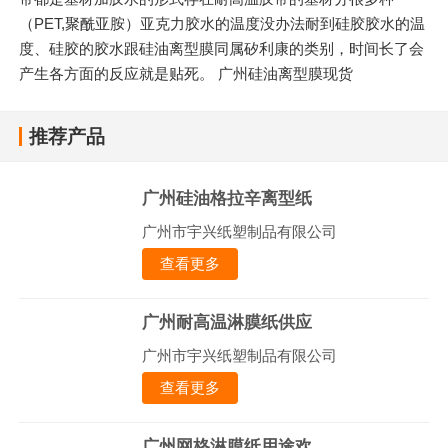
（PET,聚酰亚胺）亚克力胶水的温度没办法耐到硅胶胶水的温
度、硅胶的胶水跟硅油离型膜同属矽利康的类别，时间长了会
产生各方面的反应就是贴死。 广州硅油离型膜现货
推荐产品
广州硅油格拉辛离型纸
广州市宇兴纸塑制品有限公司
查看更多
广州耐高温淋膜纸供应
广州市宇兴纸塑制品有限公司
查看更多
广州网格淋膜纸用途欢