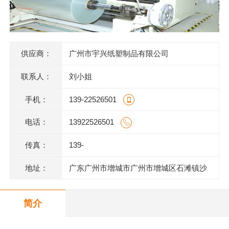
供应商：
广州市宇兴纸塑制品有限公司
联系人：
刘小姐
手机：
139-22526501
电话：
13922526501
传真：
139-
地址：
广东广州市增城市广州市增城区石滩镇沙
庄龙地村漳州一路12号一楼
简介