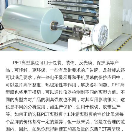
PET离型膜也可用于包装、装饰、反光膜、保护膜等产
品，可降解，更环保。一些有反射要求的广告牌。反射标志还
可以满足要求，在一些电子显示屏和手机屏幕的保护应用中，
可以发挥高平整度、热稳定性等作用，解决各种问题。PET离
型膜也将用于模切，可以通过仪器检测到不同的离型力值。不
同的离型力对产品的剥离强度也不同，对其应用影响很大。这
也是不同的分析应用，如生产保护，适用于模切、胶带生产
等。如何正确选择PET离型膜？1.注意离型膜的性价比虽然每
个品牌的价格都有一定的差异，但一般来说，它是在合理的范
围内。因此，如果你想得到便宜和高质量的东西PET离型膜，