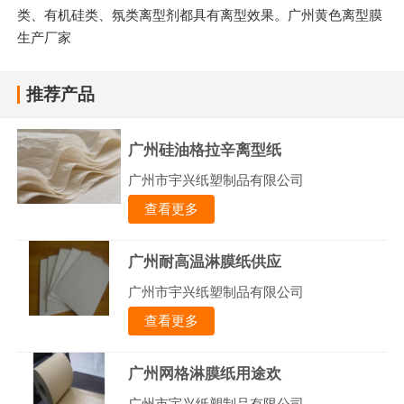
类、有机硅类、氛类离型剂都具有离型效果。广州黄色离型膜
生产厂家
推荐产品
广州硅油格拉辛离型纸
广州市宇兴纸塑制品有限公司
查看更多
广州耐高温淋膜纸供应
广州市宇兴纸塑制品有限公司
查看更多
广州网格淋膜纸用途欢
广州市宇兴纸塑制品有限公司