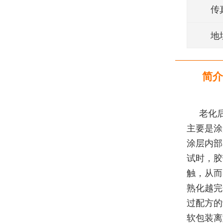
传
地
简介
老化
主要是涂
涂层内部
试时，胶
触，从而
熟化越完
过配方的
软包装离