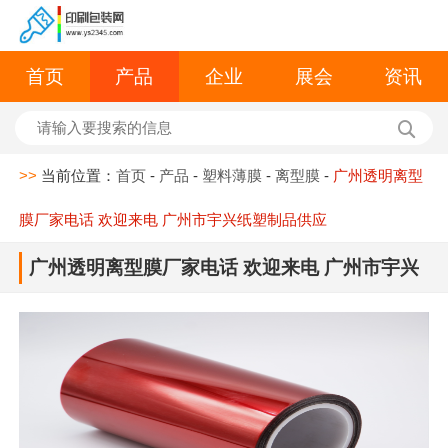
首页
产品
企业
展会
资讯
>>
当前位置：
首页
-
产品
-
塑料薄膜
-
离型膜
-
广州透明离型
膜厂家电话 欢迎来电 广州市宇兴纸塑制品供应
广州透明离型膜厂家电话 欢迎来电 广州市宇兴
纸塑制品供应