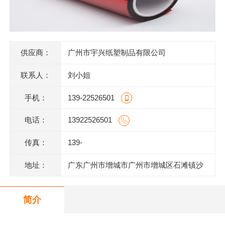
供应商：
广州市宇兴纸塑制品有限公司
联系人：
刘小姐
手机：
139-22526501
电话：
13922526501
传真：
139-
地址：
广东广州市增城市广州市增城区石滩镇沙
庄龙地村漳州一路12号一楼
简介