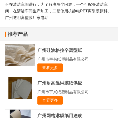
不在清洁车间进行，为了解决灰尘困难，一个可配备清洁车
间，在清洁车间生产加工，二是使用抗静电PET离型膜原料。
广州透明离型膜厂家电话
推荐产品
广州硅油格拉辛离型纸
广州市宇兴纸塑制品有限公司
查看更多
广州耐高温淋膜纸供应
广州市宇兴纸塑制品有限公司
查看更多
广州网格淋膜纸用途欢