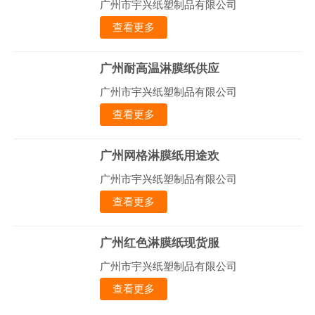
广州市宇兴纸塑制品有限公司
查看更多
广州耐高温淋膜纸供应
广州市宇兴纸塑制品有限公司
查看更多
广州网格淋膜纸用途欢
广州市宇兴纸塑制品有限公司
查看更多
广州红色淋膜纸现货服
广州市宇兴纸塑制品有限公司
查看更多