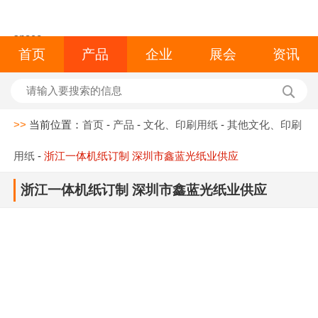
space
首页
产品
企业
展会
资讯
>>
当前位置：
首页
-
产品
-
文化、印刷用纸
-
其他文化、印刷
用纸
-
浙江一体机纸订制 深圳市鑫蓝光纸业供应
浙江一体机纸订制 深圳市鑫蓝光纸业供应