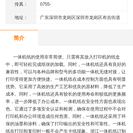
传真：
0755-
地址：
广东深圳市龙岗区深圳市龙岗区布吉街道
甘坑同富裕工业园1号
简介
一体机纸的使用非常简便。只需将其放入打印机的纸盒
中，即可轻松完成纸张的加载。同时，一体机纸还具有良好的
兼容性，可以与各种品牌和型号的多功能一体机无缝对接，让
打印变得更加方便快捷。一体机纸在成本控制方面也具有明显
优势。它采用了高效的生产工艺和优良的原材料，降低了生产
成本。同时，一体机纸还具有较长的使用寿命和较低的更换频
率，进一步降低了办公成本。一体机纸在安全性方面也表现出
色。它通过了多项安全认证和检测，确保在使用过程中不会对
打印机和办公环境造成任何危害。同时，一体机纸还采用了环
保的油墨和涂料，确保了打印输出的安全性和可靠性。一体机
纸在打印和复印时一般不会产生卡纸现象。浙江一体机纸订制