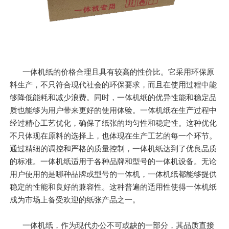
一体机纸的价格合理且具有较高的性价比。它采用环保原
料生产，不只符合现代社会的环保要求，而且在使用过程中能
够降低能耗和减少浪费。同时，一体机纸的优异性能和稳定品
质也能够为用户带来更好的使用体验。一体机纸在生产过程中
经过精心工艺优化，确保了纸张的均匀性和稳定性。这种优化
不只体现在原料的选择上，也体现在生产工艺的每一个环节。
通过精细的调控和严格的质量控制，一体机纸达到了优良品质
的标准。一体机纸适用于各种品牌和型号的一体机设备。无论
用户使用的是哪种品牌或型号的一体机，一体机纸都能够提供
稳定的性能和良好的兼容性。这种普遍的适用性使得一体机纸
成为市场上备受欢迎的纸张产品之一。
一体机纸，作为现代办公不可或缺的一部分，其品质直接