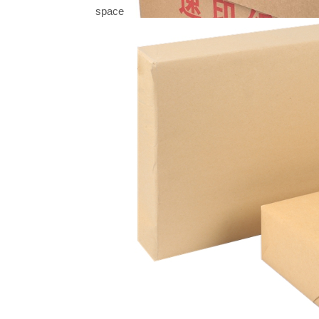
space