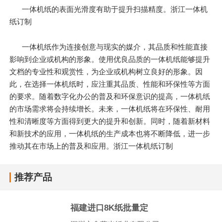
一体机纸的表面光滑度有助于提升扫描精度。浙江一体机
纸订制
一体机纸作为连接创意与现实的媒介，其品质和性能直接
影响到企业或机构的形象。使用优良品质的一体机纸能够提升
文档的专业性和观赏性，为企业或机构树立良好的形象。因
此，在选择一体机纸时，应注重其品质、性能和环保性等方面
的要求。随着数字化办公的普及和环保意识的提高，一体机纸
的市场需求将会持续增长。未来，一体机纸将在环保性、耐用
性和清晰度等方面得到更大的提升和创新。同时，随着新材料
和新技术的应用，一体机纸的生产成本也将不断降低，进一步
推动其在市场上的普及和应用。浙江一体机纸订制
推荐产品
福建进口8K纸批量定