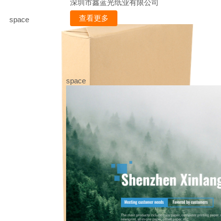
深圳市鑫蓝光纸业有限公司
查看更多
space
space