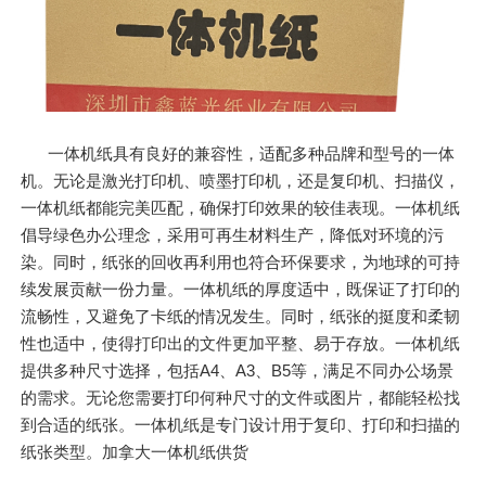
一体机纸具有良好的兼容性，适配多种品牌和型号的一体
机。无论是激光打印机、喷墨打印机，还是复印机、扫描仪，
一体机纸都能完美匹配，确保打印效果的较佳表现。一体机纸
倡导绿色办公理念，采用可再生材料生产，降低对环境的污
染。同时，纸张的回收再利用也符合环保要求，为地球的可持
续发展贡献一份力量。一体机纸的厚度适中，既保证了打印的
流畅性，又避免了卡纸的情况发生。同时，纸张的挺度和柔韧
性也适中，使得打印出的文件更加平整、易于存放。一体机纸
提供多种尺寸选择，包括A4、A3、B5等，满足不同办公场景
的需求。无论您需要打印何种尺寸的文件或图片，都能轻松找
到合适的纸张。一体机纸是专门设计用于复印、打印和扫描的
纸张类型。加拿大一体机纸供货