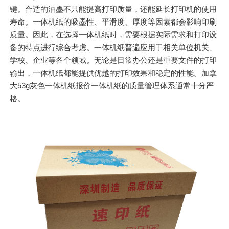
键。合适的油墨不只能提高打印质量，还能延长打印机的使用
寿命。一体机纸的吸墨性、平滑度、厚度等因素都会影响印刷
质量。因此，在选择一体机纸时，需要根据实际需求和打印设
备的特点进行综合考虑。一体机纸普遍应用于相关单位机关、
学校、企业等各个领域。无论是日常办公还是重要文件的打印
输出，一体机纸都能提供优越的打印效果和稳定的性能。加拿
大53g灰色一体机纸报价一体机纸的质量管理体系通常十分严
格。