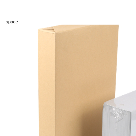
space