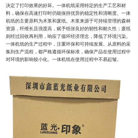
决定了打印效果的好坏。一体机纸采用特定的生产工艺和材
料，确保在高速打印时仍能保持优异的稳定性和清晰度。一体
机纸的主要原料为木浆和废纸。木浆来源于可持续管理的森林
资源，纤维长且强度高，赋予纸张良好的韧性和耐久性；废纸
则经过回收再利用，响应了循环经济理念，降低了环境污染。
一体机纸的生产过程中，注重环保和可持续发展。从原料的采
集到生产流程，都严格遵循环保标准，确保产品在使用过程中
对环境的影响较小化。一体机纸在使用过程中不易起皱。