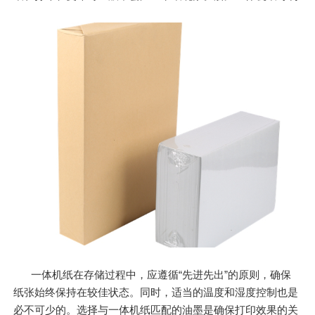
一体机纸在存储过程中，应遵循“先进先出”的原则，确保
纸张始终保持在较佳状态。同时，适当的温度和湿度控制也是
必不可少的。选择与一体机纸匹配的油墨是确保打印效果的关