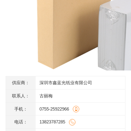
供应商：
深圳市鑫蓝光纸业有限公司
联系人：
古丽梅
手机：
0755-25922966
电话：
13823787285