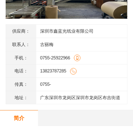
供应商：
深圳市鑫蓝光纸业有限公司
联系人：
古丽梅
手机：
0755-25922966
电话：
13823787285
传真：
0755-
地址：
广东深圳市龙岗区深圳市龙岗区布吉街道
甘坑同富裕工业园1号
简介