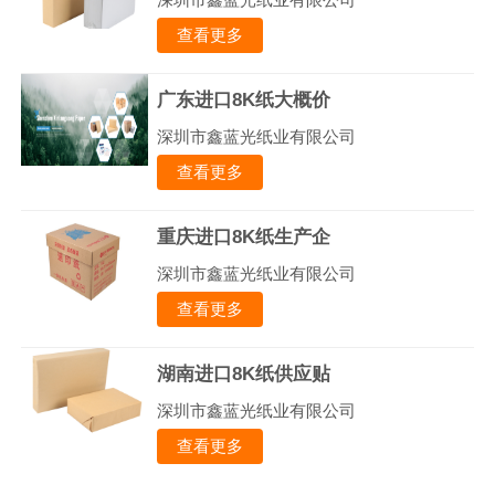
查看更多
广东进口8K纸大概价
深圳市鑫蓝光纸业有限公司
查看更多
重庆进口8K纸生产企
深圳市鑫蓝光纸业有限公司
查看更多
湖南进口8K纸供应贴
深圳市鑫蓝光纸业有限公司
查看更多