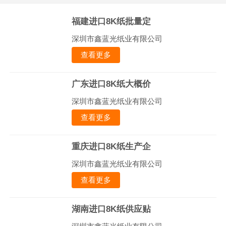
福建进口8K纸批量定
深圳市鑫蓝光纸业有限公司
查看更多
广东进口8K纸大概价
深圳市鑫蓝光纸业有限公司
查看更多
重庆进口8K纸生产企
深圳市鑫蓝光纸业有限公司
查看更多
湖南进口8K纸供应贴