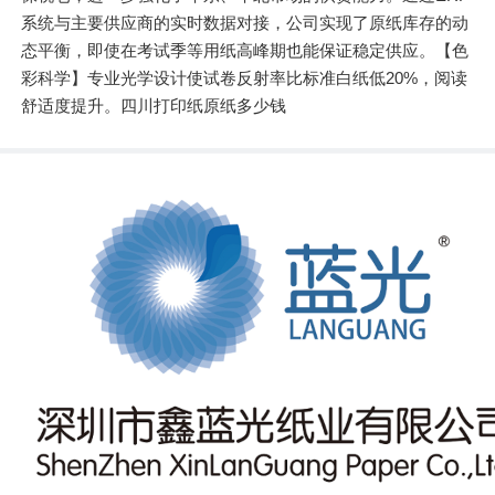
系统与主要供应商的实时数据对接，公司实现了原纸库存的动
态平衡，即使在考试季等用纸高峰期也能保证稳定供应。【色
彩科学】专业光学设计使试卷反射率比标准白纸低20%，阅读
舒适度提升。四川打印纸原纸多少钱