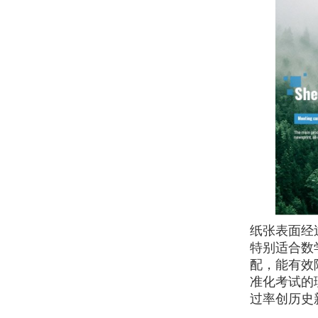
纸张表面经
特别适合数
配，能有效
准化考试的
过率创历史