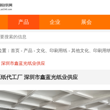
产品
企业
展会
位置：
首页
-
产品
-
文化、印刷用纸
-
其他文化、印刷用
 深圳市鑫蓝光纸业供应
原纸代工厂 深圳市鑫蓝光纸业供应