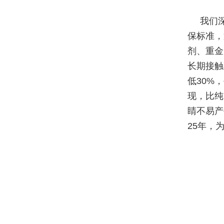
我们
保标准，
剂、重金
长期接触
低30%
现，比纯
睛不易产
25年，