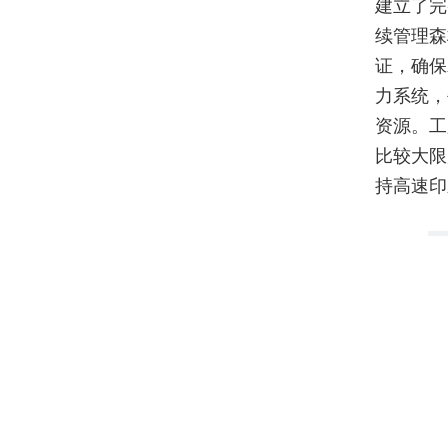
建立了完
续管理森
证，确保
力系统，
资源。工
比较大限
持高速印