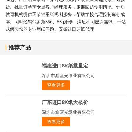
货。批量订单享专属客户经理服务，定期回访使用情况。针对
教育机构提供季节性用纸规划服务，帮助学校合理控制库存成
本。同时经销俄罗斯55g、56g原纸，满足不同层次需求，一站
式解决您的专业用纸问题。安徽进口原纸代理
推荐产品
福建进口8K纸批量定
深圳市鑫蓝光纸业有限公司
查看更多
广东进口8K纸大概价
深圳市鑫蓝光纸业有限公司
查看更多