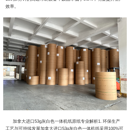
效率。
加拿大进口53g灰白色一体机纸原纸专业解析1. 环保生产
工艺与可持续发展加拿大进口53g灰白色一体机纸采用100%可