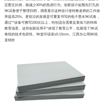
定图文比例，能减少30%的焦虑行为。创新设计如预先打孔的
9K试卷便于整理归档，调查显示这种设计使特教老师的工作效
率提高25%。更前沿的发展是可重复书写的电子墨水9K试卷，
通过**设备可擦写200次以上，特别适合需要反复练习的特殊
教育场景。这些创新应用不*体现了教育公平，也展现了9K试
卷纸的技术包容性。9K套印误差≤0.15mm。江西办公用8K纸
直销价