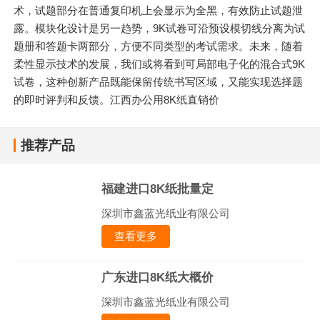
术，试题部分在普通复印机上会显示为全黑，有效防止试题泄
露。模块化设计是另一趋势，9K试卷可沿预设模切线分离为试
题册和答题卡两部分，方便不同类型的考试需求。未来，随着
柔性显示技术的发展，我们或将看到可局部电子化的混合式9K
试卷，这种创新产品既能保留传统书写区域，又能实现选择题
的即时评判和反馈。江西办公用8K纸直销价
推荐产品
福建进口8K纸批量定
深圳市鑫蓝光纸业有限公司
查看更多
广东进口8K纸大概价
深圳市鑫蓝光纸业有限公司