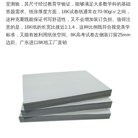
堂测验，其尺寸经过教育学验证，能够满足大多数学科的基础
答题需求。纸张厚度方面，16K试卷纸通常在70-90g/㎡之间，
这种克重既能保证书写舒适性，又不会增加装订负担。值得注
意的是，16K纸的长宽比接近1:1.4，这种比例既符合视觉美学
标准，又能有效利用纸张空间。8K高考试卷左侧装订留25mm
边距。广东进口8K纸工厂直销