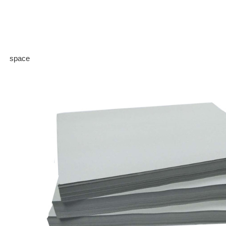
space