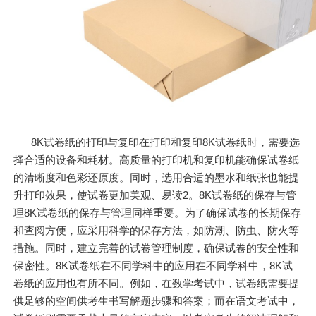
8K试卷纸的打印与复印在打印和复印8K试卷纸时，需要选
择合适的设备和耗材。高质量的打印机和复印机能确保试卷纸
的清晰度和色彩还原度。同时，选用合适的墨水和纸张也能提
升打印效果，使试卷更加美观、易读2。8K试卷纸的保存与管
理8K试卷纸的保存与管理同样重要。为了确保试卷的长期保存
和查阅方便，应采用科学的保存方法，如防潮、防虫、防火等
措施。同时，建立完善的试卷管理制度，确保试卷的安全性和
保密性。8K试卷纸在不同学科中的应用在不同学科中，8K试
卷纸的应用也有所不同。例如，在数学考试中，试卷纸需要提
供足够的空间供考生书写解题步骤和答案；而在语文考试中，