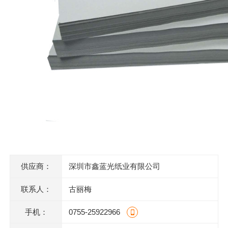
供应商：
深圳市鑫蓝光纸业有限公司
联系人：
古丽梅
手机：
0755-25922966