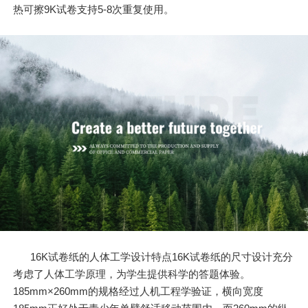
热可擦9K试卷支持5-8次重复使用。
16K试卷纸的人体工学设计特点16K试卷纸的尺寸设计充分
考虑了人体工学原理，为学生提供科学的答题体验。
185mm×260mm的规格经过人机工程学验证，横向宽度