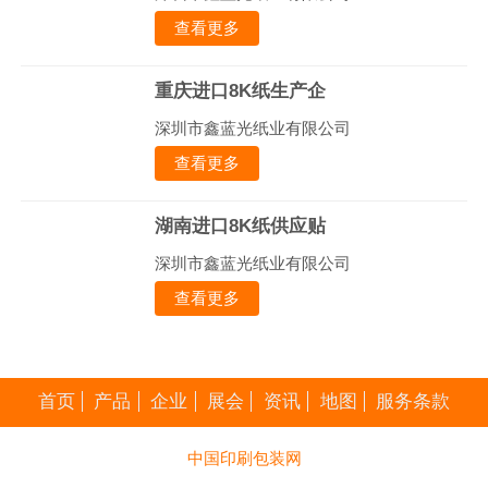
查看更多
重庆进口8K纸生产企
深圳市鑫蓝光纸业有限公司
查看更多
湖南进口8K纸供应贴
深圳市鑫蓝光纸业有限公司
查看更多
首页
产品
企业
展会
资讯
地图
服务条款
中国印刷包装网