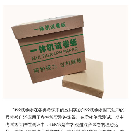
16K试卷纸在各类考试中的应用实践16K试卷纸因其适中的
尺寸被广泛应用于多种教育测评场景。在学校单元测试、期中
考试等阶段性测评中，16K纸是主客观题混合试卷的理想选